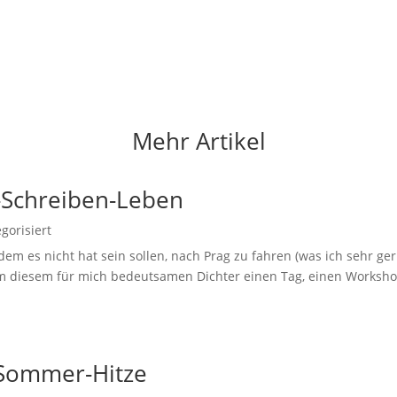
Mehr Artikel
Schreiben-Leben
gorisiert
em es nicht hat sein sollen, nach Prag zu fahren (was ich sehr ge
em diesem für mich bedeutsamen Dichter einen Tag, einen Worksho
 Sommer-Hitze