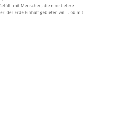
efüllt mit Menschen, die eine tiefere
, der Erde Einhalt gebieten will -, ob mit