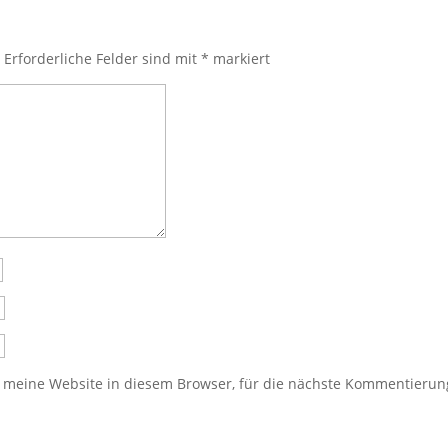
.
Erforderliche Felder sind mit
*
markiert
meine Website in diesem Browser, für die nächste Kommentierung