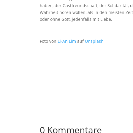
haben, der Gastfreundschaft, der Solidarität, 
Wahrheit hören wollen, als in den meisten Zeit
oder ohne Gott, jedenfalls mit Liebe.
Foto von
Li-An Lim
auf
Unsplash
0 Kommentare