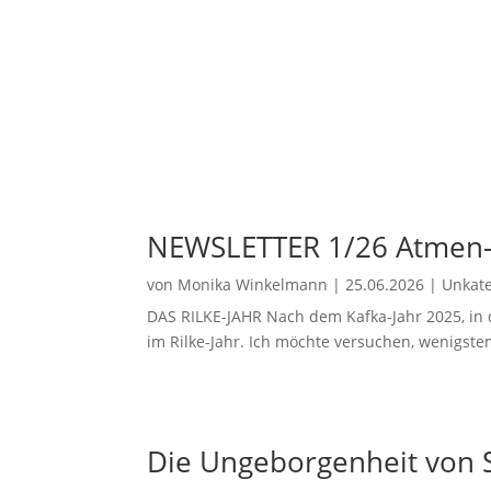
NEWSLETTER 1/26 Atmen-
von
Monika Winkelmann
|
25.06.2026
|
Unkate
DAS RILKE-JAHR Nach dem Kafka-Jahr 2025, in d
im Rilke-Jahr. Ich möchte versuchen, wenigst
Die Ungeborgenheit von