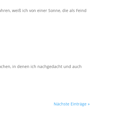
hren, weiß ich von einer Sonne, die als Feind
Wochen, in denen ich nachgedacht und auch
Nächste Einträge »