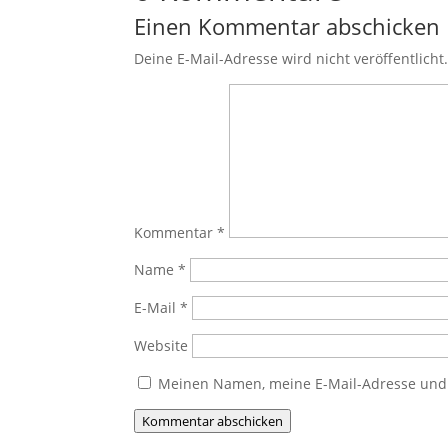
Einen Kommentar abschicken
Deine E-Mail-Adresse wird nicht veröffentlicht
Kommentar
*
Name
*
E-Mail
*
Website
Meinen Namen, meine E-Mail-Adresse und 
Kommentar abschicken