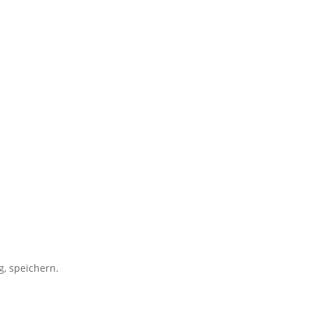
, speichern.