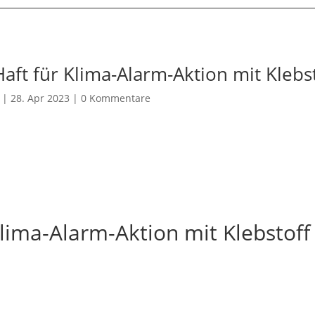
aft für Klima-Alarm-Aktion mit Klebs
|
28. Apr 2023
|
0 Kommentare
lima-Alarm-Aktion mit Klebstoff