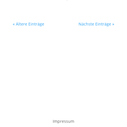
« Ältere Einträge
Nächste Einträge »
Impressum