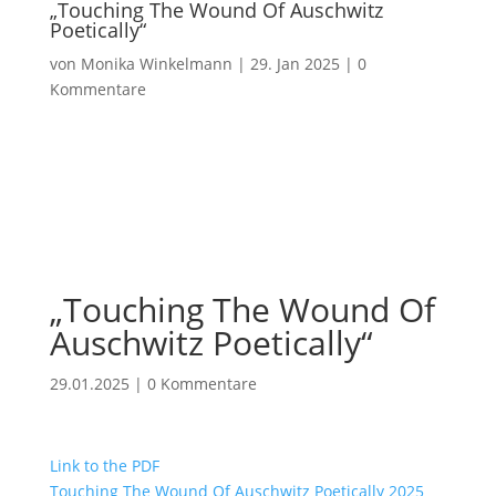
„Touching The Wound Of Auschwitz
Poetically“
von
Monika Winkelmann
|
29. Jan 2025
|
0
Kommentare
„Touching The Wound Of
Auschwitz Poetically“
29.01.2025
|
0 Kommentare
Link to the PDF
Touching The Wound Of Auschwitz Poetically 2025