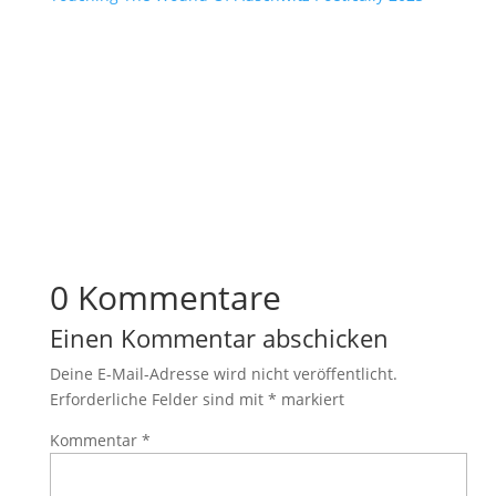
0 Kommentare
Einen Kommentar abschicken
Deine E-Mail-Adresse wird nicht veröffentlicht.
Erforderliche Felder sind mit
*
markiert
Kommentar
*