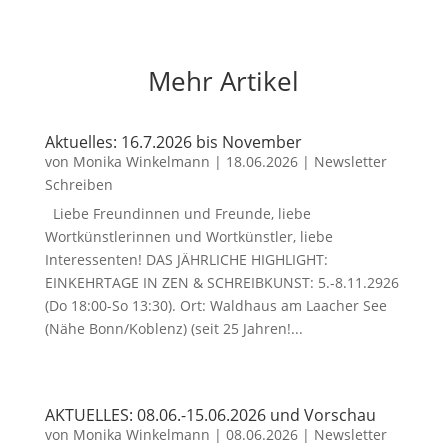
Mehr Artikel
Aktuelles: 16.7.2026 bis November
von
Monika Winkelmann
|
18.06.2026
|
Newsletter
Schreiben
Liebe Freundinnen und Freunde, liebe
Wortkünstlerinnen und Wortkünstler, liebe
Interessenten! DAS JÄHRLICHE HIGHLIGHT:
EINKEHRTAGE IN ZEN & SCHREIBKUNST: 5.-8.11.2926
(Do 18:00-So 13:30). Ort: Waldhaus am Laacher See
(Nähe Bonn/Koblenz) (seit 25 Jahren!...
AKTUELLES: 08.06.-15.06.2026 und Vorschau
von
Monika Winkelmann
|
08.06.2026
|
Newsletter