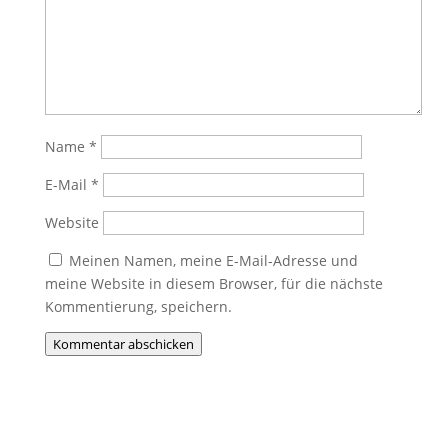
Name
*
E-Mail
*
Website
Meinen Namen, meine E-Mail-Adresse und
meine Website in diesem Browser, für die nächste
Kommentierung, speichern.
Kommentar abschicken