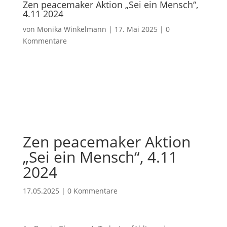
Zen peacemaker Aktion „Sei ein Mensch“,
4.11 2024
von
Monika Winkelmann
|
17. Mai 2025
|
0
Kommentare
Zen peacemaker Aktion
„Sei ein Mensch“, 4.11
2024
17.05.2025
|
0 Kommentare