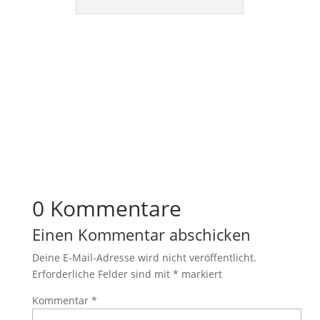
0 Kommentare
Einen Kommentar abschicken
Deine E-Mail-Adresse wird nicht veröffentlicht.
Erforderliche Felder sind mit
*
markiert
Kommentar
*