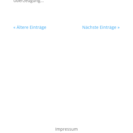
Überzeugung...
« Ältere Einträge
Nächste Einträge »
Impressum