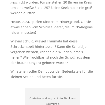
geschickt wurden. Für sie stehen 20 Birken im Kreis
um eine weiße Stele. 257 kleine Seelen, die nie groß
werden durften.
Heute, 2024, spielen Kinder im Hintergrund. Ob sie
etwas ahnen vom Schicksal derer, die im NS-Regime
leiden mussten?
Wieviel Schuld, wieviel Traumata hat diese
Schreckenszeit hinterlassen? Kann die Schuld je
vergeben werden, können die Wunden jemals
heilen? Wie fruchtbar ist noch der Schoß, aus dem
der braune Ungeist geboren wurde?
Wir stehen voller Demut vor der Gedenkstele für die
kleinen Seelen und beten für sie.
Christine und Ingo auf der Bank am
Baumkreis