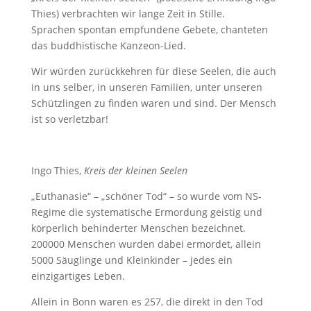
Thies) verbrachten wir lange Zeit in Stille.
Sprachen spontan empfundene Gebete, chanteten
das buddhistische Kanzeon-Lied.
Wir würden zurückkehren für diese Seelen, die auch
in uns selber, in unseren Familien, unter unseren
Schützlingen zu finden waren und sind. Der Mensch
ist so verletzbar!
Ingo Thies,
Kreis der kleinen Seelen
„Euthanasie“ – „schöner Tod“ – so wurde vom NS-
Regime die systematische Ermordung geistig und
körperlich behinderter Menschen bezeichnet.
200000 Menschen wurden dabei ermordet, allein
5000 Säuglinge und Kleinkinder – jedes ein
einzigartiges Leben.
Allein in Bonn waren es 257, die direkt in den Tod