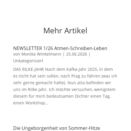
Mehr Artikel
NEWSLETTER 1/26 Atmen-Schreiben-Leben
von
Monika Winkelmann
|
25.06.2026
|
Unkategorisiert
DAS RILKE-JAHR Nach dem Kafka-Jahr 2025, in dem
es nicht hat sein sollen, nach Prag zu fahren (was ich
sehr gerne gemacht hätte). Nun also befinden wir
uns im Rilke-Jahr. Ich möchte versuchen, wenigstem
diesem für mich bedeutsamen Dichter einen Tag,
einen Workshop...
Die Ungeborgenheit von Sommer-Hitze