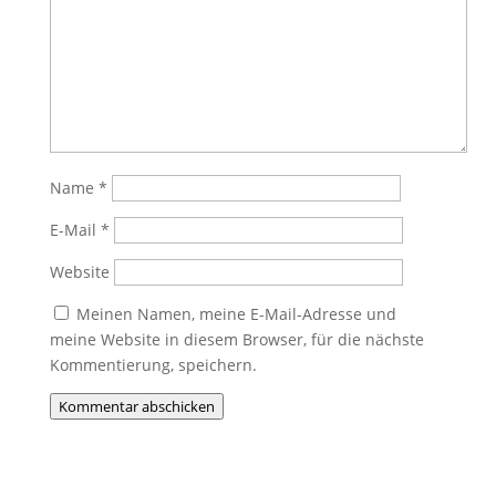
Name
*
E-Mail
*
Website
Meinen Namen, meine E-Mail-Adresse und
meine Website in diesem Browser, für die nächste
Kommentierung, speichern.
Kommentar abschicken