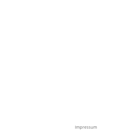
Impressum