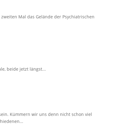
 zweiten Mal das Gelände der Psychiatrischen
 beide jetzt längst...
sein. Kümmern wir uns denn nicht schon viel
hiedenen...