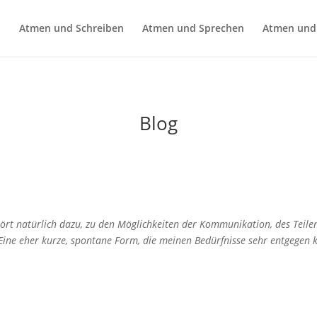
n
Atmen und Schreiben
Atmen und Sprechen
Atmen und
Blog
ört natürlich dazu, zu den Möglichkeiten der Kommunikation, des Teilen
 Eine eher kurze, spontane Form, die meinen Bedürfnisse sehr entgegen