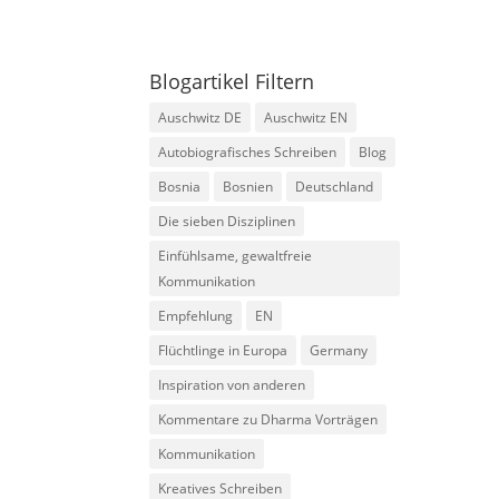
Blogartikel Filtern
Auschwitz DE
Auschwitz EN
Autobiografisches Schreiben
Blog
Bosnia
Bosnien
Deutschland
Die sieben Disziplinen
Einfühlsame, gewaltfreie
Kommunikation
Empfehlung
EN
Flüchtlinge in Europa
Germany
Inspiration von anderen
Kommentare zu Dharma Vorträgen
Kommunikation
Kreatives Schreiben