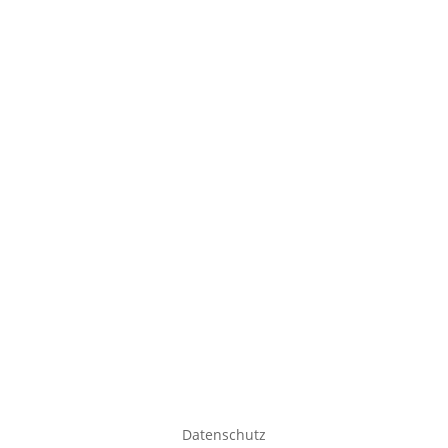
Datenschutz