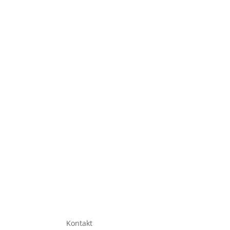
Kontakt