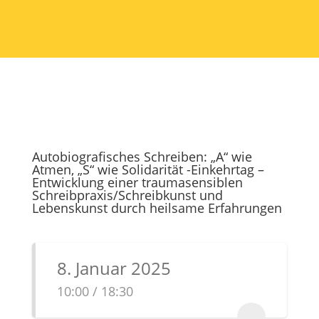
Autobiografisches Schreiben: „A“ wie
Atmen, „S“ wie Solidarität -Einkehrtag –
Entwicklung einer traumasensiblen
Schreibpraxis/Schreibkunst und
Lebenskunst durch heilsame Erfahrungen
8. Januar 2025
10:00 / 18:30
...