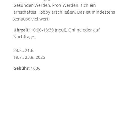
Gesünder-Werden, Froh-Werden, sich ein
ernsthaftes Hobby erschließen. Das ist mindestens
genauso viel wert.
Uhrzeit:
10:00-18:30 (neu!), Online oder auf
Nachfrage.
24.5., 21.6.,
19.7., 23.8. 2025
Gebühr:
160€