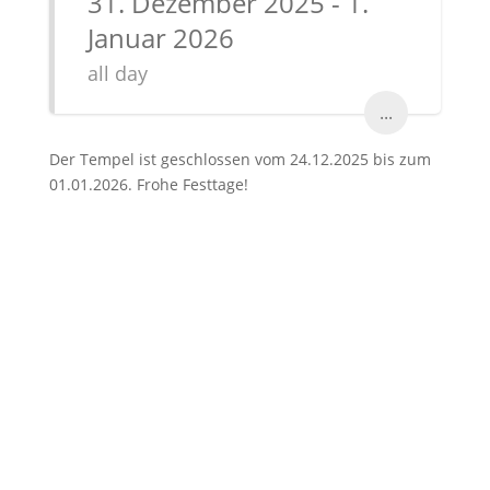
31. Dezember 2025 - 1.
Januar 2026
all day
...
Der Tempel ist geschlossen vom 24.12.2025 bis zum
01.01.2026. Frohe Festtage!