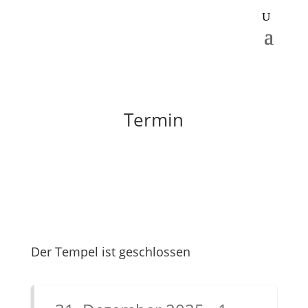
Termin
Der Tempel ist geschlossen