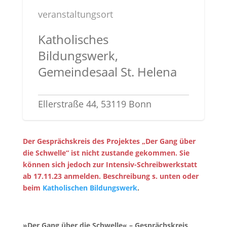
veranstaltungsort
Katholisches
Bildungswerk,
Gemeindesaal St. Helena
Ellerstraße 44, 53119 Bonn
Der Gesprächskreis des Projektes „Der Gang über
die Schwelle“ ist nicht zustande gekommen. Sie
können sich jedoch zur Intensiv-Schreibwerkstatt
ab 17.11.23 anmelden. Beschreibung s. unten oder
beim
Katholischen Bildungswerk
.
»Der Gang über die Schwelle« – Gesprächskreis