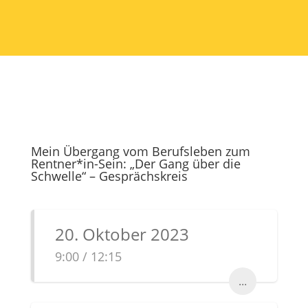
Mein Übergang vom Berufsleben zum
Rentner*in-Sein: „Der Gang über die
Schwelle“ – Gesprächskreis
20. Oktober 2023
9:00 / 12:15
...