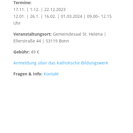
Termine:
17.11. | 1.12. | 22.12.2023
12.01. | 26.1. | 16.02. | 01.03.2024 | 09.00– 12.15
Uhr
Veranstaltungsort:
Gemeindesaal St. Helena |
Ellerstraße 44 | 53119 Bonn
Gebühr:
49 €
Anmeldung über das Katholische Bildungswerk
Fragen & Info:
Kontakt