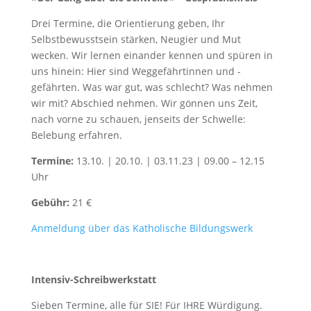
Drei Termine, die Orientierung geben, Ihr
Selbstbewusstsein stärken, Neugier und Mut
wecken. Wir lernen einander kennen und spüren in
uns hinein: Hier sind Weggefährtinnen und -
gefährten. Was war gut, was schlecht? Was nehmen
wir mit? Abschied nehmen. Wir gönnen uns Zeit,
nach vorne zu schauen, jenseits der Schwelle:
Belebung erfahren.
Termine:
13.10. | 20.10. | 03.11.23 | 09.00 – 12.15
Uhr
Gebühr:
21 €
Anmeldung über das Katholische Bildungswerk
Intensiv-Schreibwerkstatt
Sieben Termine, alle für SIE! Für IHRE Würdigung.