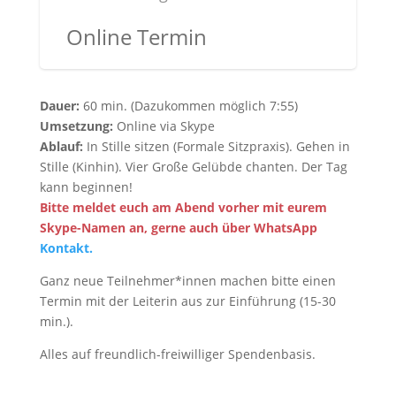
Online Termin
Dauer:
60 min. (Dazukommen möglich 7:55)
Umsetzung:
Online via Skype
Ablauf:
In Stille sitzen (Formale Sitzpraxis). Gehen in
Stille (Kinhin). Vier Große Gelübde chanten. Der Tag
kann beginnen!
Bitte meldet euch am Abend vorher mit eurem
Skype-Namen an, gerne auch über WhatsApp
Kontakt.
Ganz neue Teilnehmer*innen machen bitte einen
Termin mit der Leiterin aus zur Einführung (15-30
min.).
Alles auf freundlich-freiwilliger Spendenbasis.