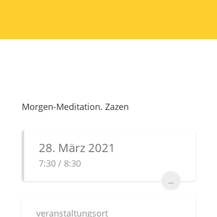
Morgen-Meditation. Zazen
28. März 2021
7:30 / 8:30
...
veranstaltungsort