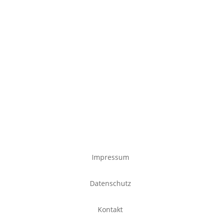
Impressum
Datenschutz
Kontakt