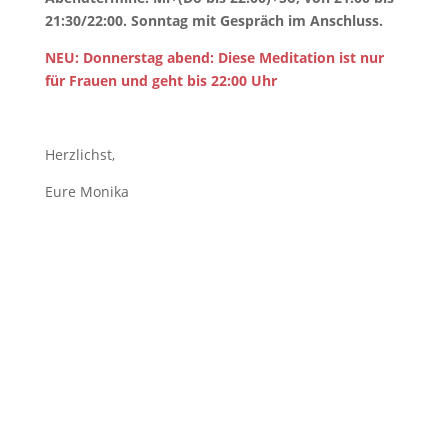
21:30/22:00. Sonntag mit Gespräch im Anschluss.
NEU: Donnerstag abend: Diese Meditation ist nur
für Frauen und geht bis 22:00 Uhr
Herzlichst,
Eure Monika