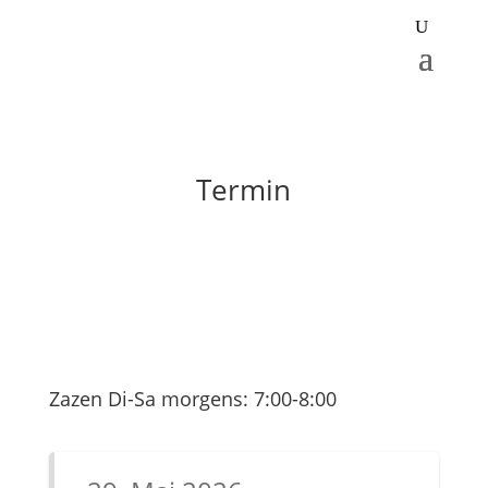
Termin
Zazen Di-Sa morgens: 7:00-8:00