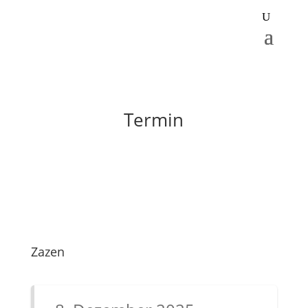
Termin
Zazen