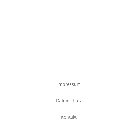
Impressum
Datenschutz
Kontakt