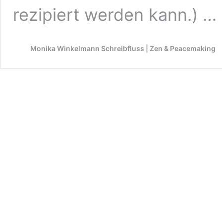
rezipiert werden kann.) …
Monika Winkelmann Schreibfluss | Zen & Peacemaking