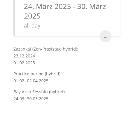
24. März 2025 - 30. März
2025
all day
...
Zazenkai (Zen-Praxistag, hybrid):
23.12.2024
01.02.2025
Practice period (hybrid):
01.02.-02.04.2025
Bay Area Sesshin (hybrid):
24.03.-30.03.2025