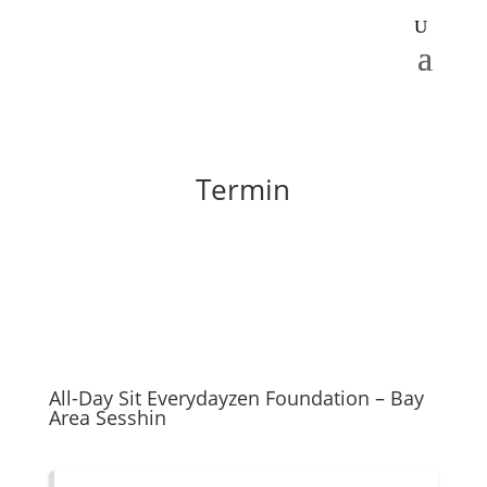
Termin
All-Day Sit Everydayzen Foundation – Bay
Area Sesshin