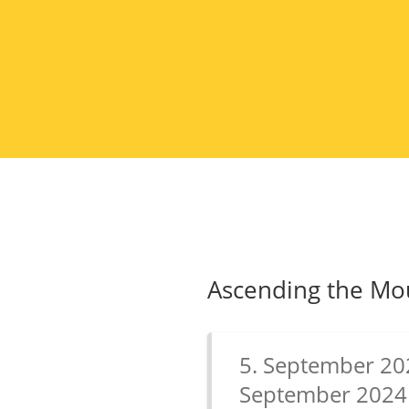
Ascending the Mo
5. September 202
September 2024