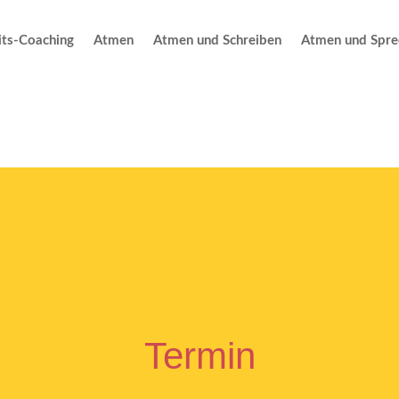
ts-Coaching
Atmen
Atmen und Schreiben
Atmen und Spre
Termin