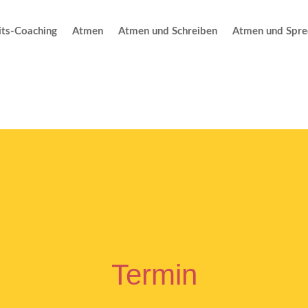
ts-Coaching
Atmen
Atmen und Schreiben
Atmen und Spre
Termin