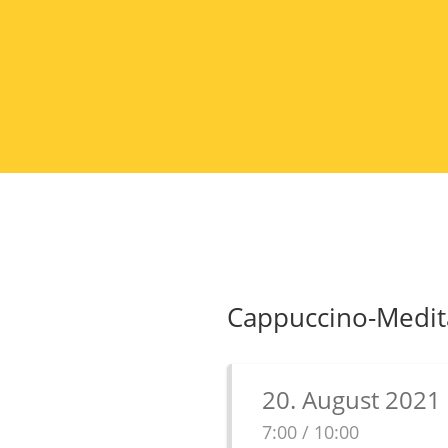
Cappuccino-Medit
20. August 2021
7:00 / 10:00