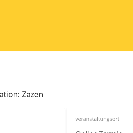
ation: Zazen
veranstaltungsort