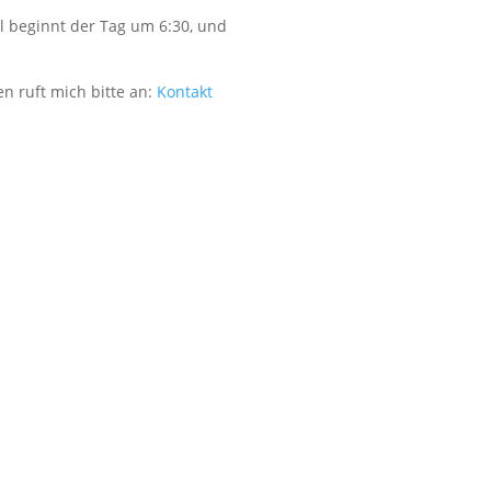
 beginnt der Tag um 6:30, und
n ruft mich bitte an:
Kontakt