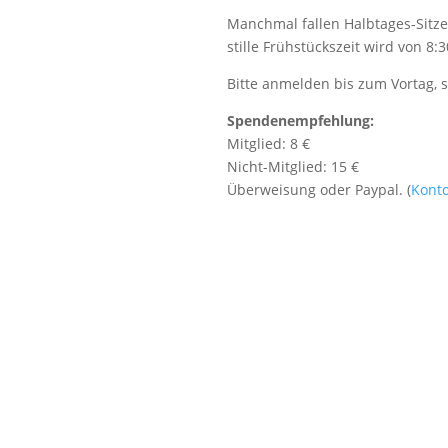
Manchmal fallen Halbtages-Sitz
stille Frühstückszeit wird von 8:
Bitte anmelden bis zum Vortag, 
Spendenempfehlung:
Mitglied: 8 €
Nicht-Mitglied: 15 €
Überweisung oder Paypal. (
Kont