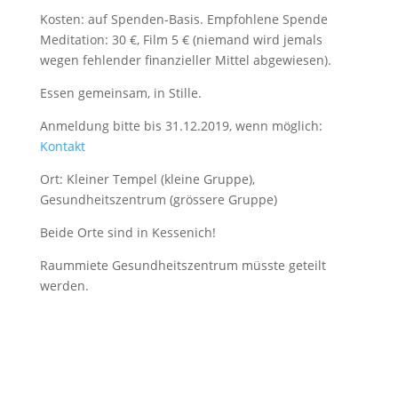
Kosten: auf Spenden-Basis. Empfohlene Spende
Meditation: 30 €, Film 5 € (niemand wird jemals
wegen fehlender finanzieller Mittel abgewiesen).
Essen gemeinsam, in Stille.
Anmeldung bitte bis 31.12.2019, wenn möglich:
Kontakt
Ort: Kleiner Tempel (kleine Gruppe),
Gesundheitszentrum (grössere Gruppe)
Beide Orte sind in Kessenich!
Raummiete Gesundheitszentrum müsste geteilt
werden.