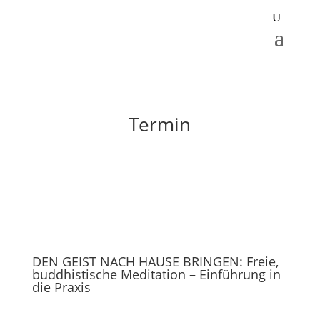
Termin
DEN GEIST NACH HAUSE BRINGEN: Freie,
buddhistische Meditation – Einführung in
die Praxis