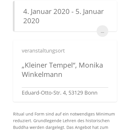
4. Januar 2020 - 5. Januar
2020
...
veranstaltungsort
„Kleiner Tempel“, Monika
Winkelmann
Eduard-Otto-Str. 4, 53129 Bonn
Ritual und Form sind auf ein notwendiges Minimum
reduziert. Grundlegende Lehren des historischen
Buddha werden dargelegt. Das Angebot hat zum