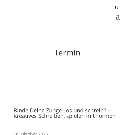
Termin
Binde Deine Zunge Los und schreib‘! –
Kreatives Schreiben, spielen mit Formen
18. Oktober 2025