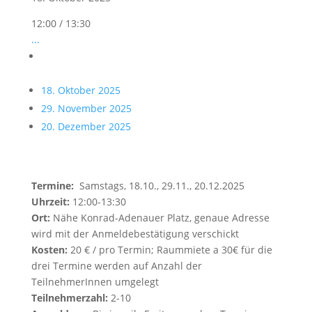
12:00 / 13:30
...
18. Oktober 2025
29. November 2025
20. Dezember 2025
Termine:
Samstags, 18.10., 29.11., 20.12.2025
Uhrzeit:
12:00-13:30
Ort:
Nähe Konrad-Adenauer Platz, genaue Adresse
wird mit der Anmeldebestätigung verschickt
Kosten:
20 € / pro Termin; Raummiete a 30€ für die
drei Termine werden auf Anzahl der
TeilnehmerInnen umgelegt
Teilnehmerzahl:
2-10