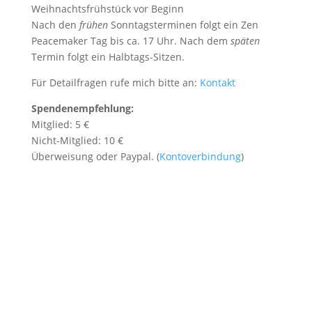
Weihnachtsfrühstück vor Beginn
Nach den
frühen
Sonntagsterminen folgt ein Zen
Peacemaker Tag bis ca. 17 Uhr. Nach dem
späten
Termin folgt ein Halbtags-Sitzen.
Für Detailfragen rufe mich bitte an:
Kontakt
Spendenempfehlung:
Mitglied: 5 €
Nicht-Mitglied: 10 €
Überweisung oder Paypal. (
Kontoverbindung
)