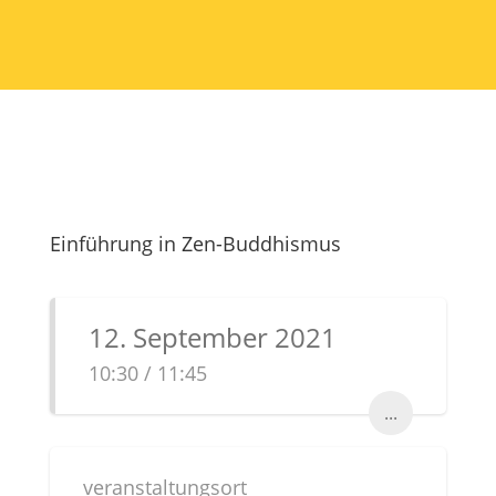
Einführung in Zen-Buddhismus
12. September 2021
10:30 / 11:45
...
veranstaltungsort