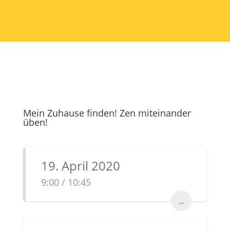
Mein Zuhause finden! Zen miteinander
üben!
19. April 2020
9:00 / 10:45
...