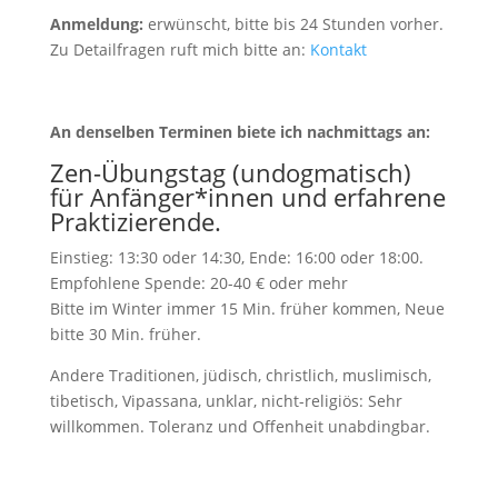
Anmeldung:
erwünscht, bitte bis 24 Stunden vorher.
Zu Detailfragen ruft mich bitte an:
Kontakt
An denselben Terminen biete ich nachmittags an:
Zen-Übungstag (undogmatisch)
für Anfänger*innen und erfahrene
Praktizierende.
Einstieg: 13:30 oder 14:30, Ende: 16:00 oder 18:00.
Empfohlene Spende: 20-40 € oder mehr
Bitte im Winter immer 15 Min. früher kommen, Neue
bitte 30 Min. früher.
Andere Traditionen, jüdisch, christlich, muslimisch,
tibetisch, Vipassana, unklar, nicht-religiös: Sehr
willkommen. Toleranz und Offenheit unabdingbar.