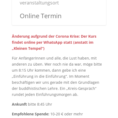
veranstaltungsort
Online Termin
Änderung aufgrund der Corona Krise: Der Kurs
findet online per WhatsApp statt (anstatt im
„Kleinen Tempel“)
Für AnfängerInnen und alle, die Lust haben, mit
anderen zu üben. Wer noch nie da war, möge bitte
um 8:15 Uhr kommen, dann gebe ich eine
„Einführung in die Einführung“. Im Moment
beschäftigen wir uns gerade mit den Grundlagen
der buddhistischen Lehre. Ein „Kreis-Gespräch“
rundet jeden Einführungsmorgen ab.
Ankunft
bitte 8:45 Uhr
Empfohlene Spende:
10-20 € oder mehr