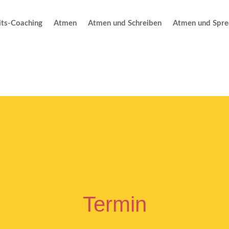
ts-Coaching
Atmen
Atmen und Schreiben
Atmen und Spre
Termin