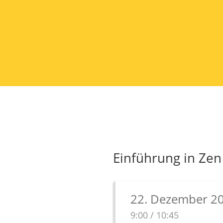
Einführung in Zen
22. Dezember 2
9:00 / 10:45