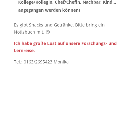
Kollege/Kollegin, Chef/Chefin, Nachbar, Kind…
angegangen werden können)
Es gibt Snacks und Getränke. Bitte bring ein
Notizbuch mit. 😊
Ich habe große Lust auf unsere Forschungs- und
Lernreise.
Tel.: 0163/2695423 Monika