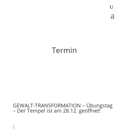
Termin
GEWALT-TRANSFORMATION – Übungstag
– Der Tempel ist am 28.12. geöffnet!