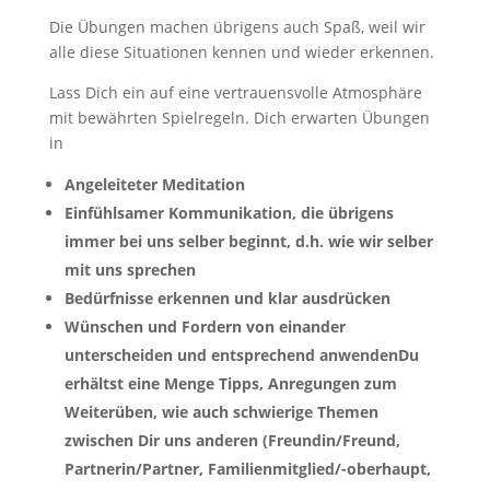
Die Übungen machen übrigens auch Spaß, weil wir
alle diese Situationen kennen und wieder erkennen.
Lass Dich ein auf eine vertrauensvolle Atmosphäre
mit bewährten Spielregeln. Dich erwarten Übungen
in
Angeleiteter Meditation
Einfühlsamer Kommunikation, die übrigens
immer bei uns selber beginnt, d.h. wie wir selber
mit uns sprechen
Bedürfnisse erkennen und klar ausdrücken
Wünschen und Fordern von einander
unterscheiden und entsprechend anwenden
Du
erhältst eine Menge Tipps, Anregungen zum
Weiterüben, wie auch schwierige Themen
zwischen Dir uns anderen (Freundin/Freund,
Partnerin/Partner, Familienmitglied/-oberhaupt,