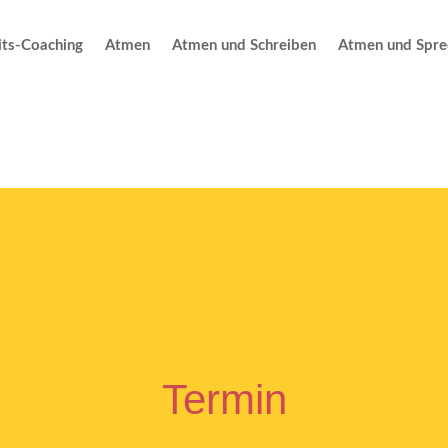
ts-Coaching
Atmen
Atmen und Schreiben
Atmen und Spre
Termin