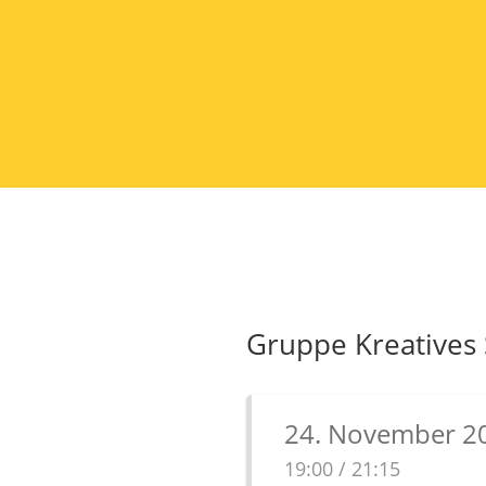
Gruppe Kreatives
24. November 2
19:00 / 21:15