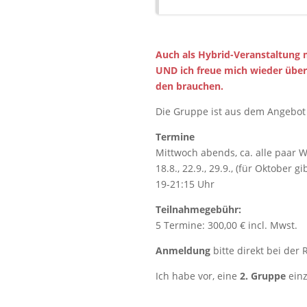
Auch als Hybrid-Veranstaltung m
UND ich freue mich wieder über
den brauchen.
Die Gruppe ist aus dem Angebot
Termine
Mittwoch abends, ca. alle paar 
18.8., 22.9., 29.9., (für Oktober
19-21:15 Uhr
Teilnahmegebühr:
5 Termine: 300,00 € incl. Mwst.
Anmeldung
bitte direkt bei der
Ich habe vor, eine
2. Gruppe
ein