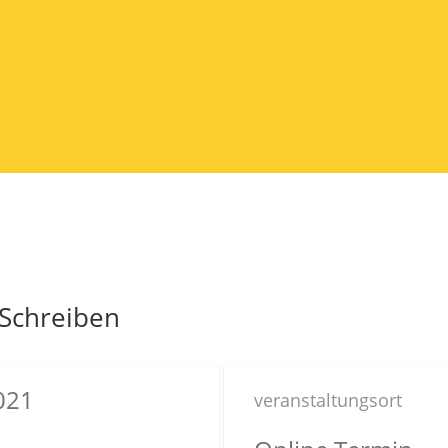
 Schreiben
021
veranstaltungsort