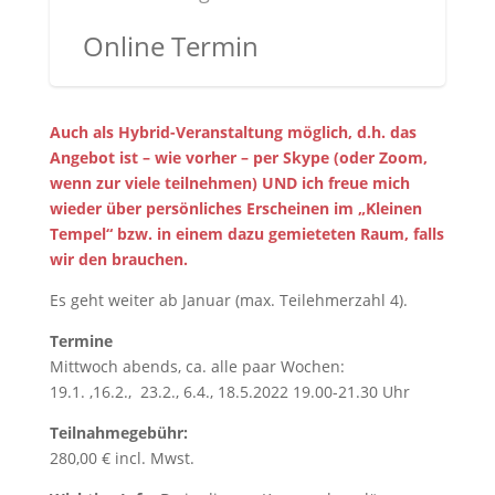
Online Termin
Auch als Hybrid-Veranstaltung möglich, d.h. das
Angebot ist – wie vorher – per Skype (oder Zoom,
wenn zur viele teilnehmen) UND ich freue mich
wieder über persönliches Erscheinen im „Kleinen
Tempel“ bzw. in einem dazu gemieteten Raum, falls
wir den brauchen.
Es geht weiter ab Januar (max. Teilehmerzahl 4).
Termine
Mittwoch abends, ca. alle paar Wochen:
19.1. ,16.2., 23.2., 6.4., 18.5.2022 19.00-21.30 Uhr
Teilnahmegebühr:
280,00 € incl. Mwst.