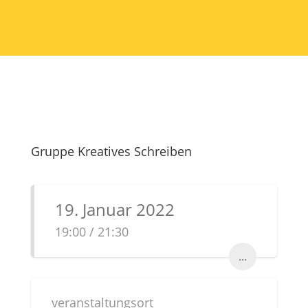
Gruppe Kreatives Schreiben
19. Januar 2022
19:00 / 21:30
...
veranstaltungsort