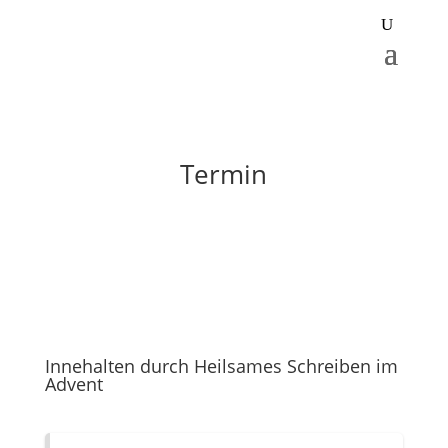
Termin
Innehalten durch Heilsames Schreiben im
Advent