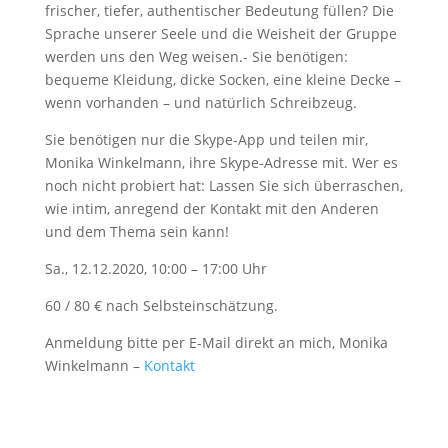
frischer, tiefer, authentischer Bedeutung füllen? Die
Sprache unserer Seele und die Weisheit der Gruppe
werden uns den Weg weisen.- Sie benötigen:
bequeme Kleidung, dicke Socken, eine kleine Decke –
wenn vorhanden – und natürlich Schreibzeug.
Sie benötigen nur die Skype-App und teilen mir,
Monika Winkelmann, ihre Skype-Adresse mit. Wer es
noch nicht probiert hat: Lassen Sie sich überraschen,
wie intim, anregend der Kontakt mit den Anderen
und dem Thema sein kann!
Sa., 12.12.2020, 10:00 – 17:00 Uhr
60 / 80 € nach Selbsteinschätzung.
Anmeldung bitte per E-Mail direkt an mich, Monika
Winkelmann –
Kontakt