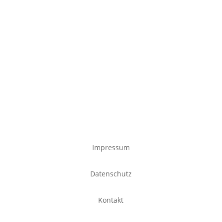
Impressum
Datenschutz
Kontakt