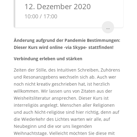
12. Dezember 2020
10:00 / 17:00
...
Änderung aufgrund der Pandemie Bestimmungen:
Dieser Kurs wird online -via Skype- stattfinden!
Verbindung erleben und stärken
Zeiten der Stille, des Intuitiven Schreiben, Zuhörens
und Resonanzgebens wechseln sich ab. Auch wer
noch nicht kreativ geschrieben hat, ist herzlich
willkommen. Wir lassen uns von Zitaten aus der
Weisheitsliteratur ansprechen. Dieser Kurs ist
interreligiös angelegt. Menschen aller Religionen
und auch Nicht-religiöse sind hier richtig, denn auf
die Wiederkehr des Lichtes warten wir alle, auf
Neubeginn und die vor uns liegenden
Weihnachtstage. Vielleicht möchten Sie diese mit