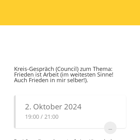
Kreis-Gespräch (Council) zum Thema:
Frieden ist Arbeit (im weitesten Sinne!
Auch Frieden in mir selber!).
2. Oktober 2024
19:00 / 21:00
...