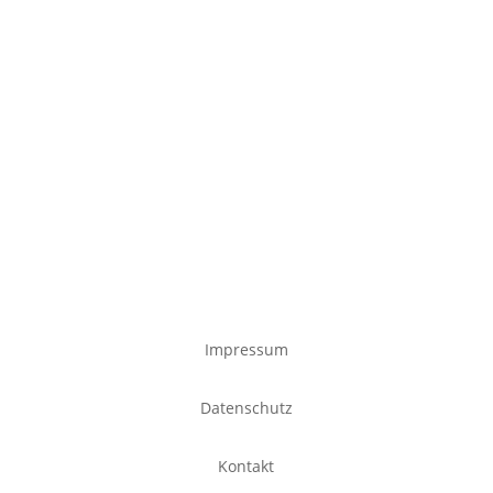
Impressum
Datenschutz
Kontakt