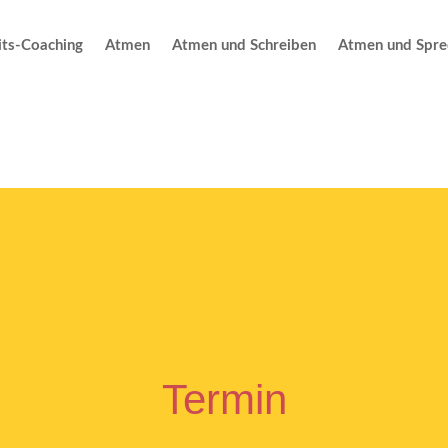
ts-Coaching
Atmen
Atmen und Schreiben
Atmen und Spre
Termin