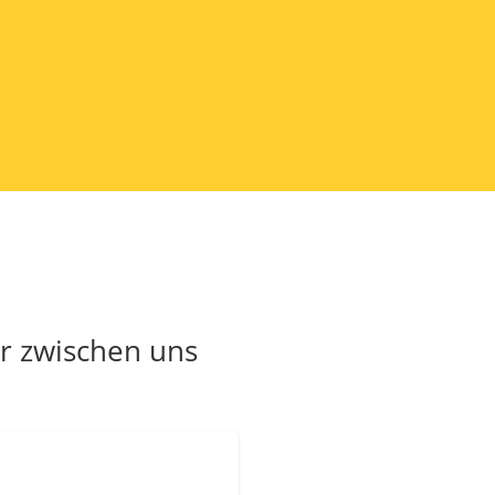
er zwischen uns