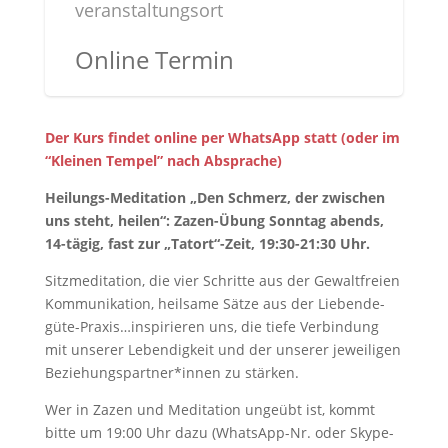
veranstaltungsort
Online Termin
Der Kurs findet online per WhatsApp statt (oder im
“Kleinen Tempel” nach Absprache)
Heilungs-Meditation „Den Schmerz, der zwischen
uns steht, heilen“: Zazen-Übung Sonntag abends,
14-tägig, fast zur „Tatort“-Zeit, 19:30-21:30 Uhr.
Sitzmeditation, die vier Schritte aus der Gewaltfreien
Kommunikation, heilsame Sätze aus der Liebende-
güte-Praxis…inspirieren uns, die tiefe Verbindung
mit unserer Lebendigkeit und der unserer jeweiligen
Beziehungspartner*innen zu stärken.
Wer in Zazen und Meditation ungeübt ist, kommt
bitte um 19:00 Uhr dazu (WhatsApp-Nr. oder Skype-