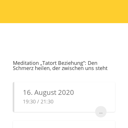
Meditation „Tatort Beziehung“: Den
Schmerz heilen, der zwischen uns steht
16. August 2020
19:30 / 21:30
...