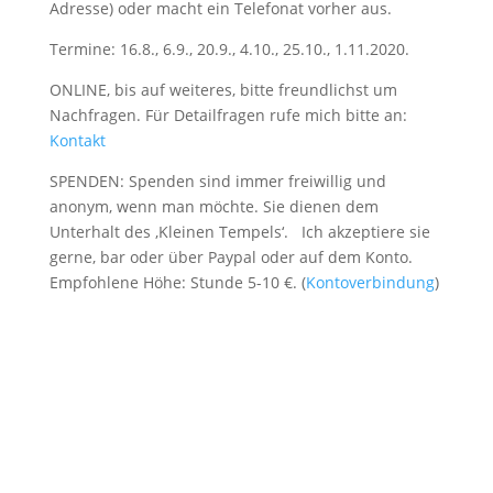
Adresse) oder macht ein Telefonat vorher aus.
Termine: 16.8., 6.9., 20.9., 4.10., 25.10., 1.11.2020.
ONLINE, bis auf weiteres, bitte freundlichst um
Nachfragen. Für Detailfragen rufe mich bitte an:
Kontakt
SPENDEN: Spenden sind immer freiwillig und
anonym, wenn man möchte. Sie dienen dem
Unterhalt des ‚Kleinen Tempels‘. Ich akzeptiere sie
gerne, bar oder über Paypal oder auf dem Konto.
Empfohlene Höhe: Stunde 5-10 €. (
Kontoverbindung
)