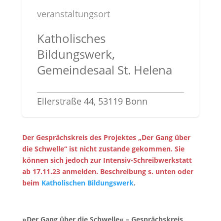
veranstaltungsort
Katholisches
Bildungswerk,
Gemeindesaal St. Helena
Ellerstraße 44, 53119 Bonn
Der Gesprächskreis des Projektes „Der Gang über
die Schwelle“ ist nicht zustande gekommen. Sie
können sich jedoch zur Intensiv-Schreibwerkstatt
ab 17.11.23 anmelden. Beschreibung s. unten oder
beim
Katholischen Bildungswerk
.
»Der Gang über die Schwelle« – Gesprächskreis