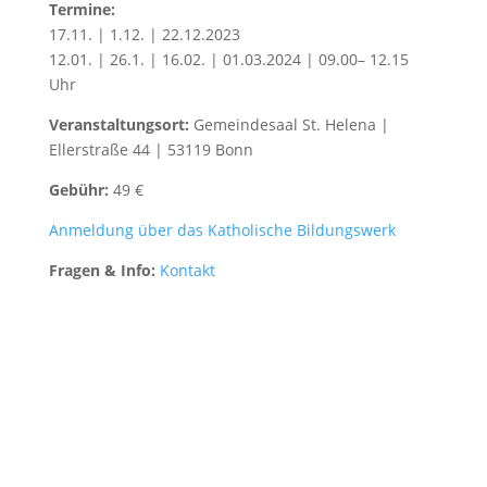
Termine:
17.11. | 1.12. | 22.12.2023
12.01. | 26.1. | 16.02. | 01.03.2024 | 09.00– 12.15
Uhr
Veranstaltungsort:
Gemeindesaal St. Helena |
Ellerstraße 44 | 53119 Bonn
Gebühr:
49 €
Anmeldung über das Katholische Bildungswerk
Fragen & Info:
Kontakt