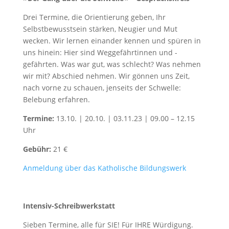
Drei Termine, die Orientierung geben, Ihr
Selbstbewusstsein stärken, Neugier und Mut
wecken. Wir lernen einander kennen und spüren in
uns hinein: Hier sind Weggefährtinnen und -
gefährten. Was war gut, was schlecht? Was nehmen
wir mit? Abschied nehmen. Wir gönnen uns Zeit,
nach vorne zu schauen, jenseits der Schwelle:
Belebung erfahren.
Termine:
13.10. | 20.10. | 03.11.23 | 09.00 – 12.15
Uhr
Gebühr:
21 €
Anmeldung über das Katholische Bildungswerk
Intensiv-Schreibwerkstatt
Sieben Termine, alle für SIE! Für IHRE Würdigung.