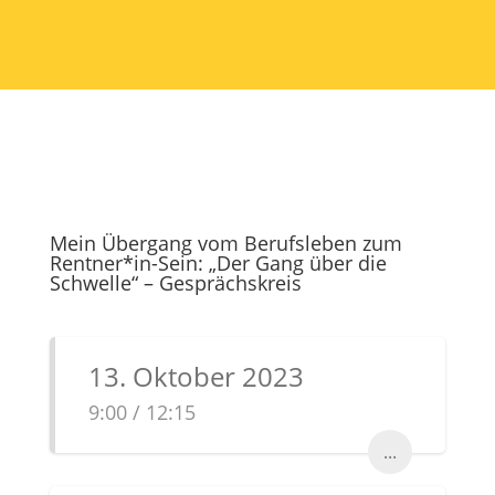
Mein Übergang vom Berufsleben zum
Rentner*in-Sein: „Der Gang über die
Schwelle“ – Gesprächskreis
13. Oktober 2023
9:00 / 12:15
...