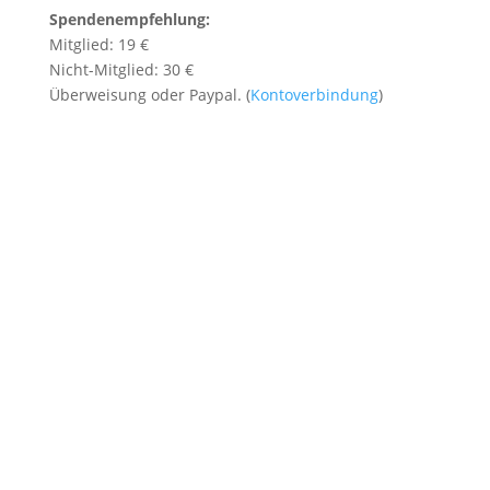
Spendenempfehlung:
Mitglied: 19 €
Nicht-Mitglied: 30 €
Überweisung oder Paypal. (
Kontoverbindung
)