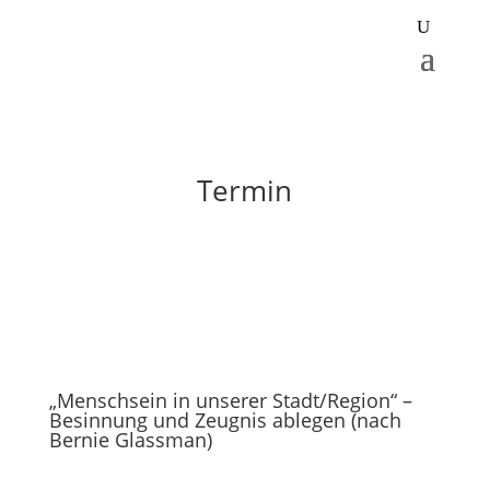
Termin
„Menschsein in unserer Stadt/Region“ –
Besinnung und Zeugnis ablegen (nach
Bernie Glassman)