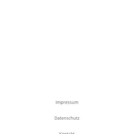
Impressum
Datenschutz
Kontakt