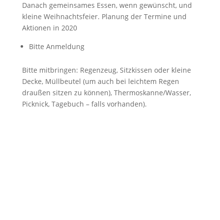
Danach gemeinsames Essen, wenn gewünscht, und
kleine Weihnachtsfeier. Planung der Termine und
Aktionen in 2020
Bitte Anmeldung
Bitte mitbringen: Regenzeug, Sitzkissen oder kleine
Decke, Müllbeutel (um auch bei leichtem Regen
draußen sitzen zu können), Thermoskanne/Wasser,
Picknick, Tagebuch – falls vorhanden).