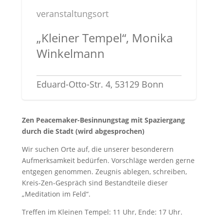
veranstaltungsort
„Kleiner Tempel“, Monika
Winkelmann
Eduard-Otto-Str. 4, 53129 Bonn
Zen Peacemaker-Besinnungstag mit Spaziergang
durch die Stadt (wird abgesprochen)
Wir suchen Orte auf, die unserer besonderern
Aufmerksamkeit bedürfen. Vorschläge werden gerne
entgegen genommen. Zeugnis ablegen, schreiben,
Kreis-Zen-Gespräch sind Bestandteile dieser
„Meditation im Feld“.
Treffen im Kleinen Tempel: 11 Uhr, Ende: 17 Uhr.