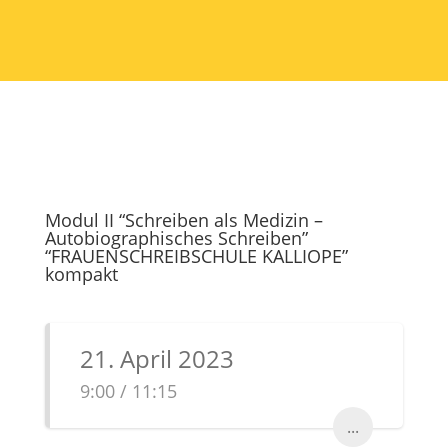
Modul II “Schreiben als Medizin –
Autobiographisches Schreiben”
“FRAUENSCHREIBSCHULE KALLIOPE”
kompakt
21. April 2023
9:00 / 11:15
...