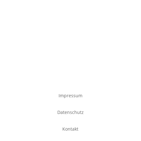
Impressum
Datenschutz
Kontakt