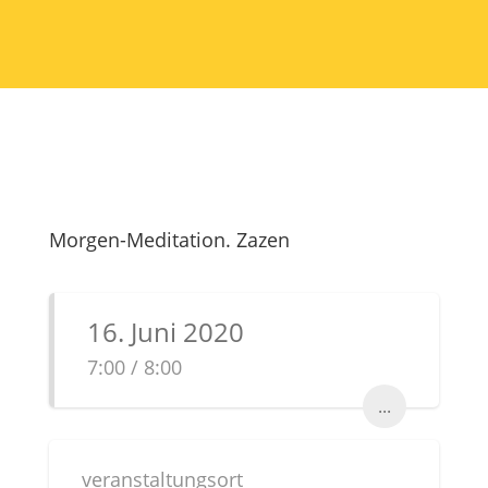
Morgen-Meditation. Zazen
16. Juni 2020
7:00 / 8:00
...
veranstaltungsort