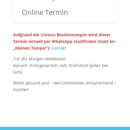
Online Termin
Aufgrund der Corona Bestimmungen wird dieser
Termin virtuell per WhatsApp stattfinden (statt im
„Kleinen Tempel“):
Kontakt
7-8 Uhr Morgen Meditation
danach Kreisgespräch, evtl. Frühstück (jeder bei
sich).
Bleibt gesund und – den Umständen entsprechend –
munter!