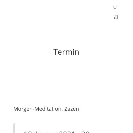
Termin
Morgen-Meditation. Zazen