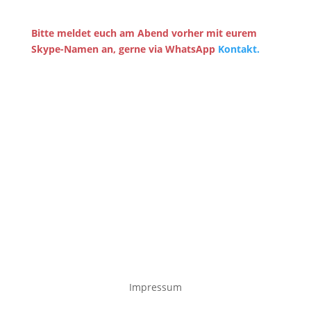
Bitte meldet euch am Abend vorher mit eurem
Skype-Namen an, gerne via WhatsApp
Kontakt.
Impressum