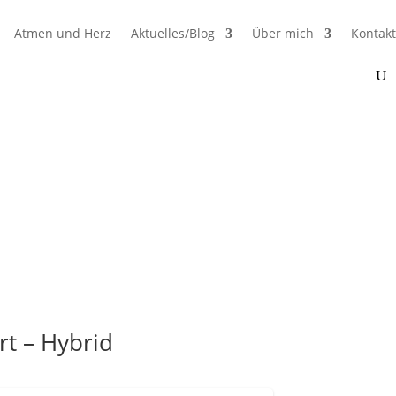
Atmen und Herz
Aktuelles/Blog
Über mich
Kontakt
rt – Hybrid