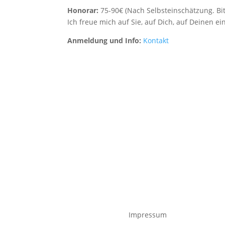
Honorar:
75-90€ (Nach Selbsteinschätzung. Bit
Ich freue mich auf Sie, auf Dich, auf Deinen ei
Anmeldung und Info:
Kontakt
Impressum