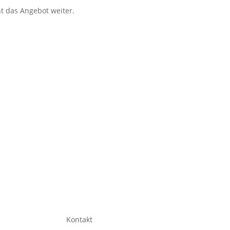
ht das Angebot weiter.
Kontakt