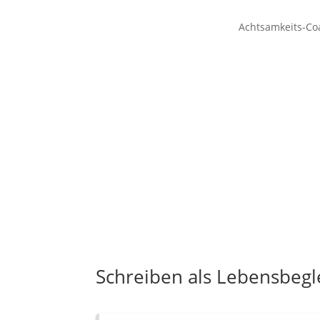
Achtsamkeits-Co
Schreiben als Lebensbegle