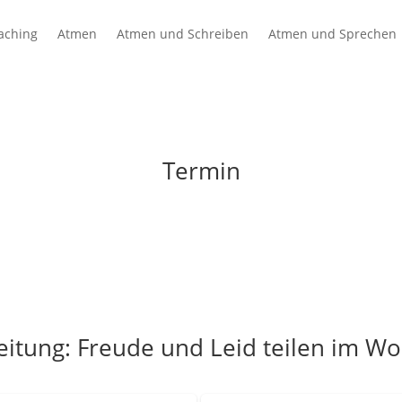
aching
Atmen
Atmen und Schreiben
Atmen und Sprechen
Termin
itung: Freude und Leid teilen im Wo