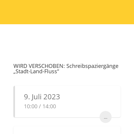
WIRD VERSCHOBEN: Schreibspaziergänge
„Stadt-Land-Fluss“
9. Juli 2023
10:00 / 14:00
...