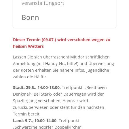
veranstaltungsort
Bonn
Dieser Termin (09.07.) wird verschoben wegen zu
heißen Wetters
Lassen Sie sich überraschen! Mit der schriftlichen
Anmeldung (mit Handy-Nr., bitte!) und Überweisung
der Kosten erhalten Sie nähere Infos. Jugendliche
zahlen die Hälfte.
Stadt: 29.5., 14:00-18:00.
Treffpunkt: „Beethoven-
Denkmal“. Bei Stark- oder Dauerregen wird der
Spaziergang verschoben, Honorar wird
zurücküberwiesen oder steht für den nächsten
Termin bereit.
Land: 9.7., 10:00-14:00.
Treffpunkt
„Schwarzrheindorfer Doppelkirche“.