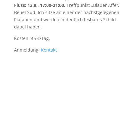
Fluss: 13.8., 17:00-21:00.
Treffpunkt: „Blauer Affe“,
Beuel Süd. Ich sitze an einer der nächstgelegenen
Platanen und werde ein deutlich lesbares Schild
dabei haben.
Kosten: 45 €/Tag.
Anmeldung:
Kontakt