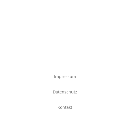
Impressum
Datenschutz
Kontakt