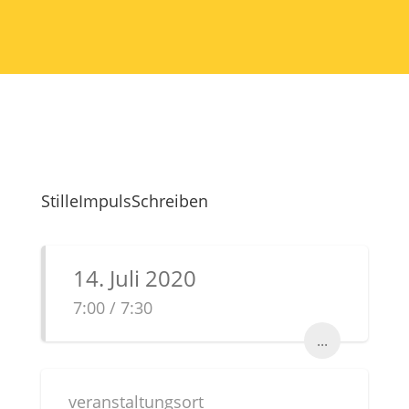
StilleImpulsSchreiben
14. Juli 2020
7:00 / 7:30
...
veranstaltungsort