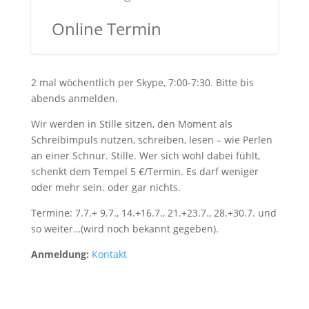
Online Termin
2 mal wöchentlich per Skype, 7:00-7:30. Bitte bis
abends anmelden.
Wir werden in Stille sitzen, den Moment als
Schreibimpuls nutzen, schreiben, lesen – wie Perlen
an einer Schnur. Stille. Wer sich wohl dabei fühlt,
schenkt dem Tempel 5 €/Termin. Es darf weniger
oder mehr sein. oder gar nichts.
Termine: 7.7.+ 9.7., 14.+16.7., 21.+23.7., 28.+30.7. und
so weiter…(wird noch bekannt gegeben).
Anmeldung:
Kontakt