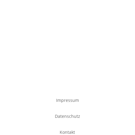
Impressum
Datenschutz
Kontakt