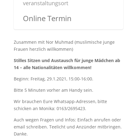
veranstaltungsort
Online Termin
Zusammen mit Nor Muhmad (muslimische junge
Frauen herzlich willkommen)
Stilles Sitzen und Austausch für junge Mädchen ab
14 – alle Nationalitäten willkommen!
Beginn: Freitag, 29.1.2021, 15:00-16:00.
Bitte 5 Minuten vorher am Handy sein.
Wir brauchen Eure Whatsapp-Adressen, bitte
schicken an Monika: 0163/2695423.
Auch wegen Fragen und Infos: Einfach anrufen oder
email schreiben. Teelicht und Anzünder mitbringen.
Danke.