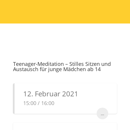
Teenager-Meditation – Stilles Sitzen und
Austausch für junge Mädchen ab 14
12. Februar 2021
15:00 / 16:00
...