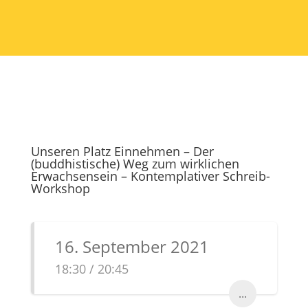
Unseren Platz Einnehmen – Der
(buddhistische) Weg zum wirklichen
Erwachsensein – Kontemplativer Schreib-
Workshop
16. September 2021
18:30 / 20:45
...