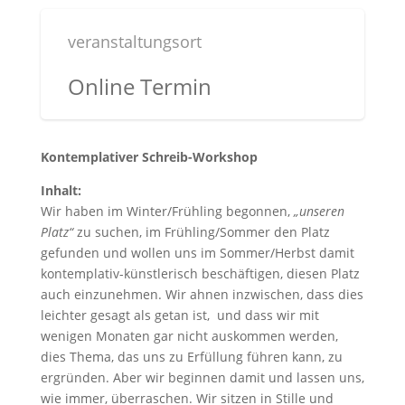
veranstaltungsort
Online Termin
Kontemplativer Schreib-Workshop
Inhalt:
Wir haben im Winter/Frühling begonnen,
„unseren
Platz“
zu suchen, im Frühling/Sommer den Platz
gefunden und wollen uns im Sommer/Herbst damit
kontemplativ-künstlerisch beschäftigen, diesen Platz
auch einzunehmen. Wir ahnen inzwischen, dass dies
leichter gesagt als getan ist, und dass wir mit
wenigen Monaten gar nicht auskommen werden,
dies Thema, das uns zu Erfüllung führen kann, zu
ergründen. Aber wir beginnen damit und lassen uns,
wie immer, überraschen. Wir sitzen in Stille und