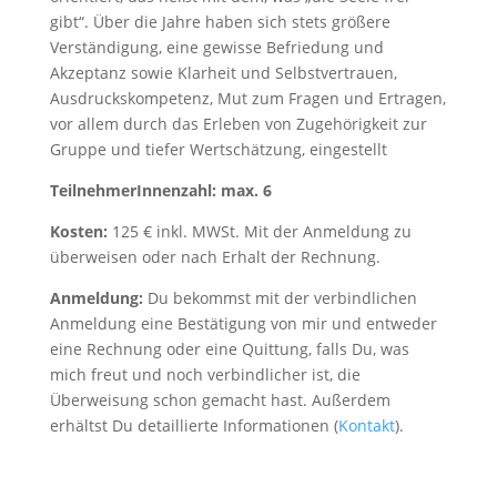
gibt“. Über die Jahre haben sich stets größere
Verständigung, eine gewisse Befriedung und
Akzeptanz sowie Klarheit und Selbstvertrauen,
Ausdruckskompetenz, Mut zum Fragen und Ertragen,
vor allem durch das Erleben von Zugehörigkeit zur
Gruppe und tiefer Wertschätzung, eingestellt
TeilnehmerInnenzahl: max. 6
Kosten:
125 € inkl. MWSt. Mit der Anmeldung zu
überweisen oder nach Erhalt der Rechnung.
Anmeldung:
Du bekommst mit der verbindlichen
Anmeldung eine Bestätigung von mir und entweder
eine Rechnung oder eine Quittung, falls Du, was
mich freut und noch verbindlicher ist, die
Überweisung schon gemacht hast. Außerdem
erhältst Du detaillierte Informationen (
Kontakt
).