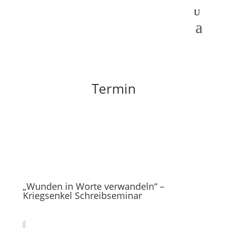
Termin
„Wunden in Worte verwandeln“ –
Kriegsenkel Schreibseminar