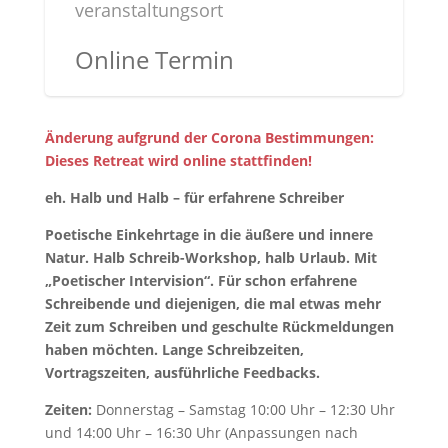
veranstaltungsort
Online Termin
Änderung aufgrund der Corona Bestimmungen:
Dieses Retreat wird online stattfinden!
eh. Halb und Halb – für erfahrene Schreiber
Poetische Einkehrtage in die äußere und innere
Natur. Halb Schreib-Workshop, halb Urlaub. Mit
„Poetischer Intervision“. Für schon erfahrene
Schreibende und diejenigen, die mal etwas mehr
Zeit zum Schreiben und geschulte Rückmeldungen
haben möchten. Lange Schreibzeiten,
Vortragszeiten, ausführliche Feedbacks.
Zeiten:
Donnerstag – Samstag 10:00 Uhr – 12:30 Uhr
und 14:00 Uhr – 16:30 Uhr (Anpassungen nach