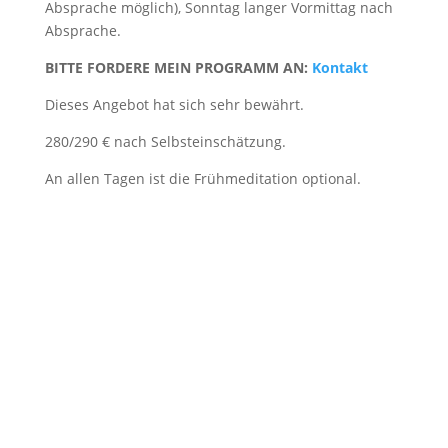
Absprache möglich), Sonntag langer Vormittag nach
Absprache.
BITTE FORDERE MEIN PROGRAMM AN:
Kontakt
Dieses Angebot hat sich sehr bewährt.
280/290 € nach Selbsteinschätzung.
An allen Tagen ist die Frühmeditation optional.