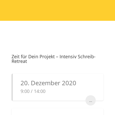
Zeit für Dein Projekt – Intensiv Schreib-
Retreat
20. Dezember 2020
9:00 / 14:00
...