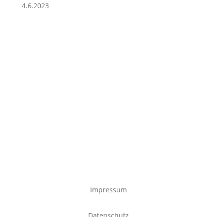
4.6.2023
Impressum
Datenschutz