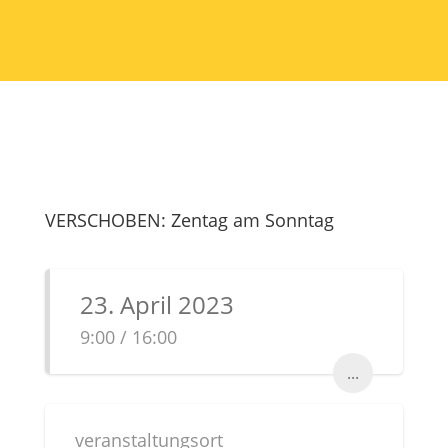
VERSCHOBEN: Zentag am Sonntag
23. April 2023
9:00 / 16:00
...
veranstaltungsort