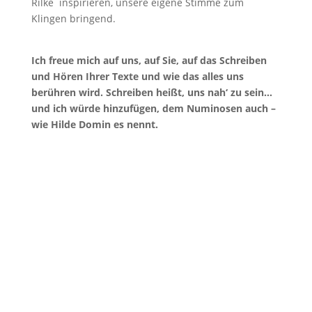
Rilke inspirieren, unsere eigene Stimme zum
Klingen bringend.
Ich freue mich auf uns, auf Sie, auf das Schreiben
und Hören Ihrer Texte und wie das alles uns
berühren wird. Schreiben heißt, uns nah‘ zu sein…
und ich würde hinzufügen, dem Numinosen auch –
wie Hilde Domin es nennt.