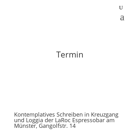
Termin
Kontemplatives Schreiben in Kreuzgang
und Loggia der LaRoc Espressobar am
Münster, Gangolfstr. 14