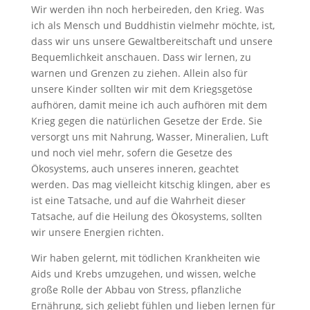
Wir werden ihn noch herbeireden, den Krieg. Was
ich als Mensch und Buddhistin vielmehr möchte, ist,
dass wir uns unsere Gewaltbereitschaft und unsere
Bequemlichkeit anschauen. Dass wir lernen, zu
warnen und Grenzen zu ziehen. Allein also für
unsere Kinder sollten wir mit dem Kriegsgetöse
aufhören, damit meine ich auch aufhören mit dem
Krieg gegen die natürlichen Gesetze der Erde. Sie
versorgt uns mit Nahrung, Wasser, Mineralien, Luft
und noch viel mehr, sofern die Gesetze des
Ökosystems, auch unseres inneren, geachtet
werden. Das mag vielleicht kitschig klingen, aber es
ist eine Tatsache, und auf die Wahrheit dieser
Tatsache, auf die Heilung des Ökosystems, sollten
wir unsere Energien richten.
Wir haben gelernt, mit tödlichen Krankheiten wie
Aids und Krebs umzugehen, und wissen, welche
große Rolle der Abbau von Stress, pflanzliche
Ernährung, sich geliebt fühlen und lieben lernen für