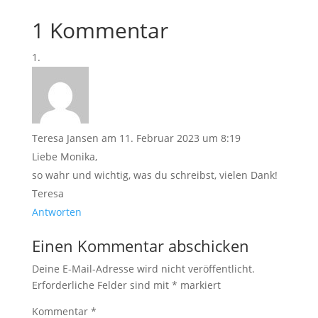
1 Kommentar
Teresa Jansen
am 11. Februar 2023 um 8:19
Liebe Monika,
so wahr und wichtig, was du schreibst, vielen Dank!
Teresa
Antworten
Einen Kommentar abschicken
Deine E-Mail-Adresse wird nicht veröffentlicht.
Erforderliche Felder sind mit
*
markiert
Kommentar
*