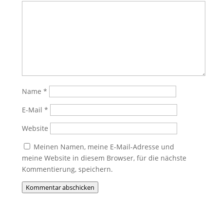
Name
*
E-Mail
*
Website
Meinen Namen, meine E-Mail-Adresse und
meine Website in diesem Browser, für die nächste
Kommentierung, speichern.
Kommentar abschicken