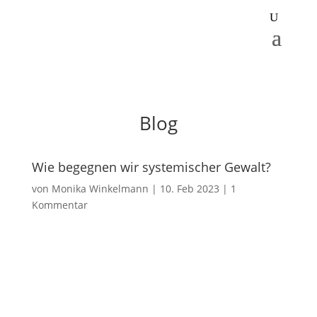
Blog
Wie begegnen wir systemischer Gewalt?
von
Monika Winkelmann
|
10. Feb 2023
|
1
Kommentar