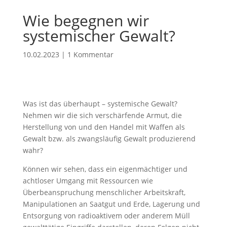
Wie begegnen wir
systemischer Gewalt?
10.02.2023
|
1 Kommentar
Was ist das überhaupt – systemische Gewalt?
Nehmen wir die sich verschärfende Armut, die
Herstellung von und den Handel mit Waffen als
Gewalt bzw. als zwangsläufig Gewalt produzierend
wahr?
Können wir sehen, dass ein eigenmächtiger und
achtloser Umgang mit Ressourcen wie
Überbeanspruchung menschlicher Arbeitskraft,
Manipulationen an Saatgut und Erde, Lagerung und
Entsorgung von radioaktivem oder anderem Müll