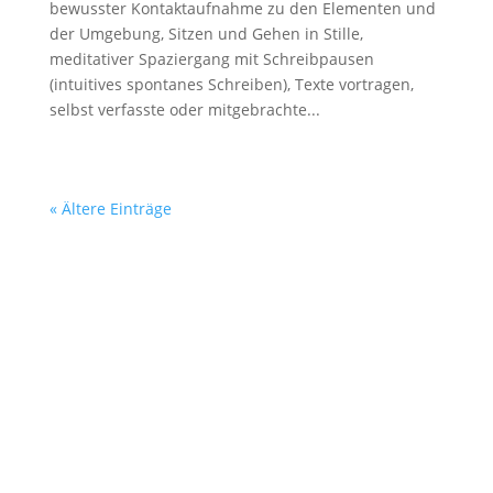
bewusster Kontaktaufnahme zu den Elementen und
der Umgebung, Sitzen und Gehen in Stille,
meditativer Spaziergang mit Schreibpausen
(intuitives spontanes Schreiben), Texte vortragen,
selbst verfasste oder mitgebrachte...
« Ältere Einträge