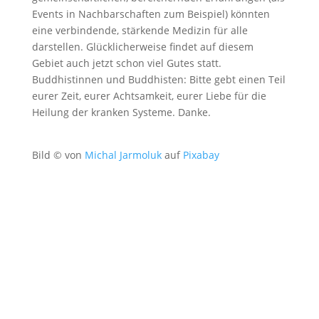
Events in Nachbarschaften zum Beispiel) könnten
eine verbindende, stärkende Medizin für alle
darstellen. Glücklicherweise findet auf diesem
Gebiet auch jetzt schon viel Gutes statt.
Buddhistinnen und Buddhisten: Bitte gebt einen Teil
eurer Zeit, eurer Achtsamkeit, eurer Liebe für die
Heilung der kranken Systeme. Danke.
Bild © von
Michal Jarmoluk
auf
Pixabay