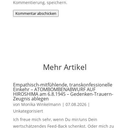
Kommentierung, speichern.
Kommentar abschicken
Mehr Artikel
Empathisch-mitfühlende, transkonfessionelle
Einkehr – ATOMBOMBENABWURF AUF
HIROSHIMA am 6.8.1945 – Gedenken-Trauern-
Zeugnis ablegen
von
Monika Winkelmann
|
07.08.2026
|
Unkategorisiert
Ich freue mich sehr, wenn Du mir/uns Dein
wertschätzendes Feed-Back schenkst. Oder mich zu