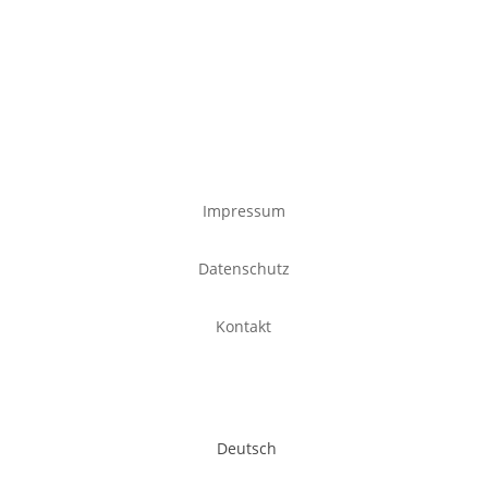
Impressum
Datenschutz
Kontakt
Deutsch