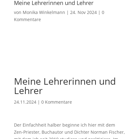
Meine Lehrerinnen und Lehrer
von
Monika Winkelmann
|
24. Nov 2024
|
0
Kommentare
Meine Lehrerinnen und
Lehrer
24.11.2024
|
0 Kommentare
Der Einfachheit halber beginne ich hier mit dem
Zen-Priester, Buchautor und Dichter Norman Fischer,