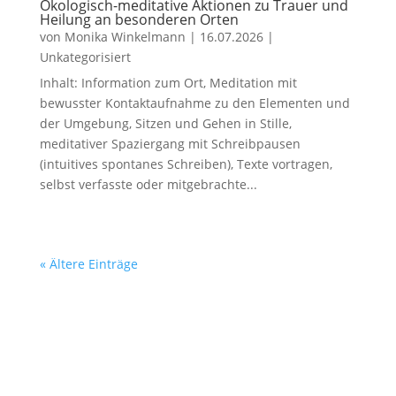
Ökologisch-meditative Aktionen zu Trauer und
Heilung an besonderen Orten
von
Monika Winkelmann
|
16.07.2026
|
Unkategorisiert
Inhalt: Information zum Ort, Meditation mit
bewusster Kontaktaufnahme zu den Elementen und
der Umgebung, Sitzen und Gehen in Stille,
meditativer Spaziergang mit Schreibpausen
(intuitives spontanes Schreiben), Texte vortragen,
selbst verfasste oder mitgebrachte...
« Ältere Einträge