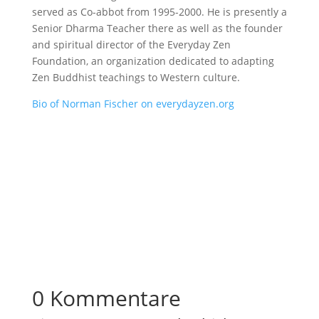
served as Co-abbot from 1995-2000. He is presently a
Senior Dharma Teacher there as well as the founder
and spiritual director of the Everyday Zen
Foundation, an organization dedicated to adapting
Zen Buddhist teachings to Western culture.
Bio of Norman Fischer on everydayzen.org
0 Kommentare