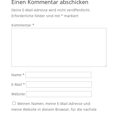
Einen Kommentar abschicken
Deine E-Mail-Adresse wird nicht veröffentlicht.
Erforderliche Felder sind mit
*
markiert
Kommentar
*
Name
*
E-Mail
*
Website
Meinen Namen, meine E-Mail-Adresse und
meine Website in diesem Browser, für die nächste