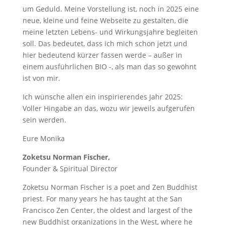
um Geduld. Meine Vorstellung ist, noch in 2025 eine
neue, kleine und feine Webseite zu gestalten, die
meine letzten Lebens- und Wirkungsjahre begleiten
soll. Das bedeutet, dass ich mich schon jetzt und
hier bedeutend kürzer fassen werde – außer in
einem ausführlichen BIO -, als man das so gewöhnt
ist von mir.
Ich wünsche allen ein inspirierendes Jahr 2025:
Voller Hingabe an das, wozu wir jeweils aufgerufen
sein werden.
Eure Monika
Zoketsu Norman Fischer,
Founder & Spiritual Director
Zoketsu Norman Fischer is a poet and Zen Buddhist
priest. For many years he has taught at the San
Francisco Zen Center, the oldest and largest of the
new Buddhist organizations in the West, where he