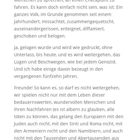
fahren. Es kann doch einfach nicht sein, was ist: Ein
ganzes Volk, im Grunde genommen seit einem
Jahrhundert, missachtet, zusammengequetscht,
auseinandergerissen, enteignet, diffamiert,
geschoben und belogen.
Ja, gelogen wurde und wird wie gedruckt, ohne
Unterlass, bis heute, und es wird weitergehen, das
Lügen und Beschweigen, wie bei jedem Genozid.
Und ich habe einige davon bezeugt in den
vergangenen fünfzehn Jahren.
Freunde! So kann es, so darf es nicht weitergehen,
wir spielen nicht nur mit dem Leben dieser
bedauernswerten, wundervollen Menschen und
ihren Nachfahren (es ist albern zu glauben, alle
töten zu können, das gelang den Europäern mit den
Juden auch nicht, mit den Sinti und Roma nicht, mit
den Armeniern nicht und den Namibiern, und auch
nicht mit den Tausenden und Abertausenden aus