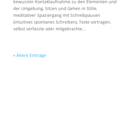
bewusster Kontaktaufnahme zu den Elementen und
der Umgebung, Sitzen und Gehen in Stille,
meditativer Spaziergang mit Schreibpausen
(intuitives spontanes Schreiben), Texte vortragen,
selbst verfasste oder mitgebrachte...
« Ältere Einträge