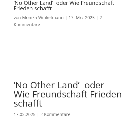
‘No Other Land’ oder Wie Freundschaft
Frieden schafft
von
Monika Winkelmann
|
17. Mrz 2025
|
2
Kommentare
‘No Other Land’ oder
Wie Freundschaft Frieden
schafft
17.03.2025
|
2 Kommentare