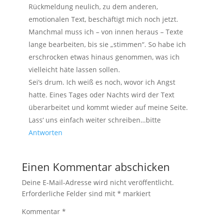
Rückmeldung neulich, zu dem anderen,
emotionalen Text, beschäftigt mich noch jetzt.
Manchmal muss ich – von innen heraus – Texte
lange bearbeiten, bis sie „stimmen“. So habe ich
erschrocken etwas hinaus genommen, was ich
vielleicht häte lassen sollen.
Sei’s drum. Ich weiß es noch, wovor ich Angst
hatte. Eines Tages oder Nachts wird der Text
überarbeitet und kommt wieder auf meine Seite.
Lass‘ uns einfach weiter schreiben…bitte
Antworten
Einen Kommentar abschicken
Deine E-Mail-Adresse wird nicht veröffentlicht.
Erforderliche Felder sind mit
*
markiert
Kommentar
*