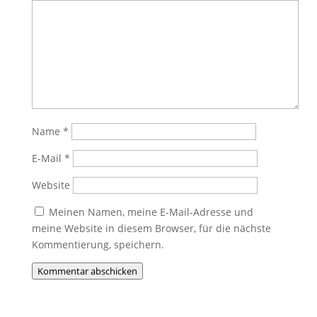
Name
*
E-Mail
*
Website
Meinen Namen, meine E-Mail-Adresse und
meine Website in diesem Browser, für die nächste
Kommentierung, speichern.
Kommentar abschicken