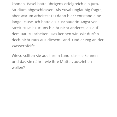
können. Basel hatte übrigens erfolgreich ein Jura-
Studium abgeschlossen. Als Yuval ungläubig fragte,
aber warum arbeitest Du dann hier? entstand eine
lange Pause. Ich hatte als Zuschauerin Angst vor
Streit. Yuval: Für uns bleibt nicht anderes, als auf
dem Bau zu arbeiten. Das können wir. Wir dürfen
doch nicht raus aus diesem Land. Und er zog an der
Wasserpfeife.
Wieso sollten sie aus ihrem Land, das sie kennen
und das sie nährt wie ihre Mutter,
ausziehen
wollen?