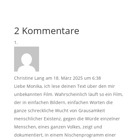
2 Kommentare
Christine Lang
am 18. März 2025 um 6:38
Liebe Monika, ich lese deinen Text über den mir
unbekannten Film. Wahrscheinlich läuft so ein Film,
der in einfachen Bildern, einfachen Worten die
ganze schreckliche Wucht von Grausamkeit
menschlicher Existenz, gegen die Würde einzelner
Menschen, eines ganzen Volkes, zeigt und
dokumentiert, in einem Nischenprogramm einer