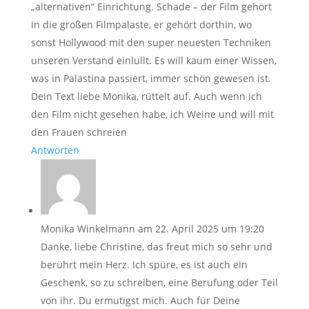
„alternativen“ Einrichtung. Schade – der Film gehört
in die großen Filmpalaste, er gehört dorthin, wo
sonst Hollywood mit den super neuesten Techniken
unseren Verstand einlullt. Es will kaum einer Wissen,
was in Palästina passiert, immer schön gewesen ist.
Dein Text liebe Monika, rüttelt auf. Auch wenn ich
den Film nicht gesehen habe, ich Weine und will mit
den Frauen schreien
Antworten
Monika Winkelmann
am 22. April 2025 um 19:20
Danke, liebe Christine, das freut mich so sehr und
berührt mein Herz. Ich spüre, es ist auch ein
Geschenk, so zu schreiben, eine Berufung oder Teil
von ihr. Du ermutigst mich. Auch für Deine