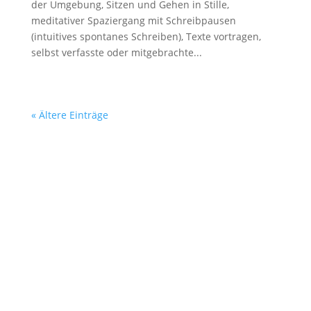
der Umgebung, Sitzen und Gehen in Stille,
meditativer Spaziergang mit Schreibpausen
(intuitives spontanes Schreiben), Texte vortragen,
selbst verfasste oder mitgebrachte...
« Ältere Einträge