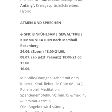
Anfang“.
Kreisgespräch/Schreiben.
Hybrid.
ATMEN UND SPRECHEN
e-GFK: EINFÜHLSAME GEWALTFREIE
KOMMUNIKATION nach Marshall
Rosenberg:
24.06. (Zoom) 18:00-21:00,
08.07. (ab jetzt Präsenz) 18:00-21:00
12.08.
16.09.
Mit Stille-Übungen, Arbeit mit dem
inneren Kind, liebende-Güte-(Metta-),
Rollenspiel, Meditation.
Spendenempfehlung: min.15 €/max. 45
€/Seminar-Termin
Dies Angebot wird ständig