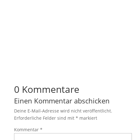
0 Kommentare
Einen Kommentar abschicken
Deine E-Mail-Adresse wird nicht veröffentlicht.
Erforderliche Felder sind mit
*
markiert
Kommentar
*