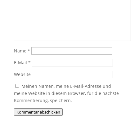
Name
*
E-Mail
*
Website
Meinen Namen, meine E-Mail-Adresse und
meine Website in diesem Browser, für die nächste
Kommentierung, speichern.
Kommentar abschicken