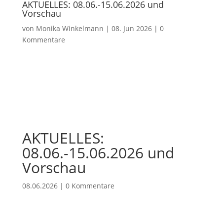
AKTUELLES: 08.06.-15.06.2026 und
Vorschau
von
Monika Winkelmann
|
08. Jun 2026
|
0
Kommentare
AKTUELLES:
08.06.-15.06.2026 und
Vorschau
08.06.2026
|
0 Kommentare