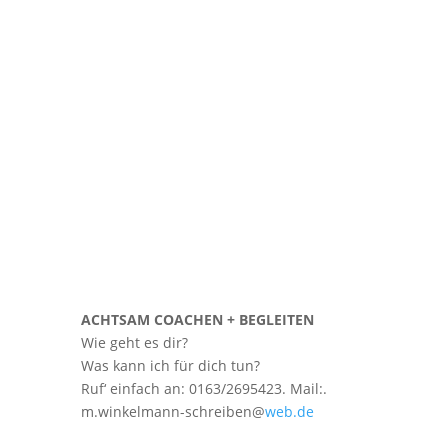
ACHTSAM COACHEN + BEGLEITEN
Wie geht es dir?
Was kann ich für dich tun?
Ruf‘ einfach an: 0163/2695423. Mail:.
m.winkelmann-schreiben@
web.de