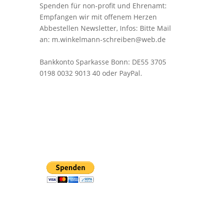
Spenden für non-profit und Ehrenamt:
Empfangen wir mit offenem Herzen
Abbestellen Newsletter, Infos: Bitte Mail
an: m.winkelmann-schreiben@web.de
Bankkonto Sparkasse Bonn: DE55 3705
0198 0032 9013 40 oder PayPal.