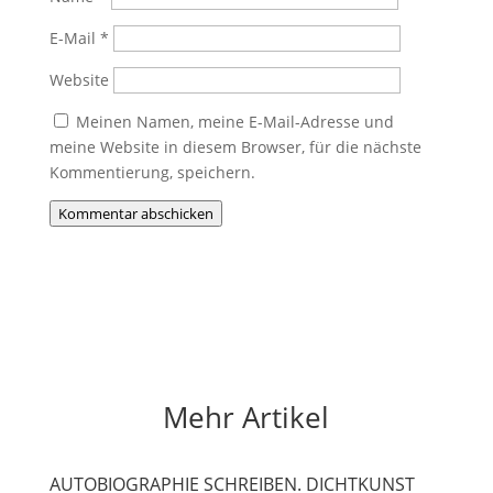
Monika
E-Mail
*
Website
Meinen Namen, meine E-Mail-Adresse und
meine Website in diesem Browser, für die nächste
Kommentierung, speichern.
Kommentar abschicken
Mehr Artikel
AUTOBIOGRAPHIE SCHREIBEN. DICHTKUNST