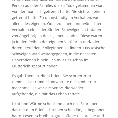
Person aus der Familie, die zu Tode gekommen war.
Von der man sich getrennt hatte. Die sich von einem
getrennt hatte. Zu unanständigem Verhalten, vor
allem, des eigenen. Oder zu einem unerwünschten
Verhalten eines der Kinder. Schweigen zu Untaten
von Angehörigen des eigenen Landes. Diese waren
ja in den Reihen der eigenen Vorfahren und/oder
deren Freunden, Kolleginnen zu finden. Das toxische
Schweigen wird weitergegeben, in die nächsten
Generationen hinein. Ich muss es schon im
Mutterleib gespürt haben.
Es gab Themen, die schrien. Sie schrien zum
Himmel. Der Himmel antwortete nicht, oder nur
manchmal. Es war die Sonne, die wieder
aufgehende, die mir das Leben rettete.
Licht und Wärme schenkend auch das Schreiben,
das mit dem Briefeschreiben schon längst begonnen
hatte. Lesen, schreiben, gute, offene Gespräche und