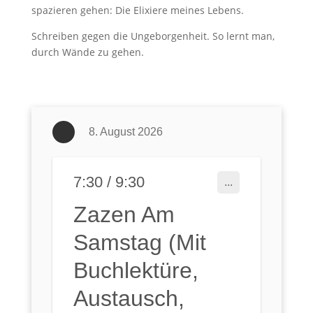
spazieren gehen: Die Elixiere meines Lebens.
Schreiben gegen die Ungeborgenheit. So lernt man,
durch Wände zu gehen.
8. August 2026
7:30 / 9:30
...
Zazen Am
Samstag (mit
Buchlektüre,
Austausch,