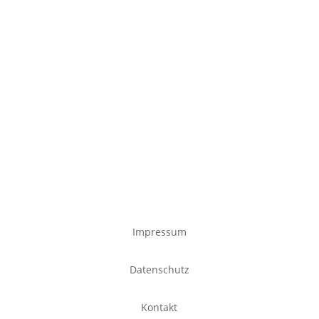
Impressum
Datenschutz
Kontakt