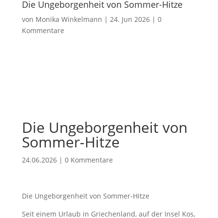
Die Ungeborgenheit von Sommer-Hitze
von
Monika Winkelmann
|
24. Jun 2026
|
0
Kommentare
Die Ungeborgenheit von
Sommer-Hitze
24.06.2026
|
0 Kommentare
Die Ungeborgenheit von Sommer-Hitze
Seit einem Urlaub in Griechenland, auf der Insel Kos,