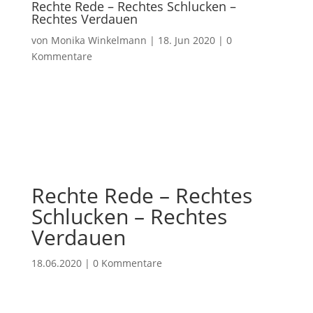
Rechte Rede – Rechtes Schlucken –
Rechtes Verdauen
von
Monika Winkelmann
|
18. Jun 2020
|
0
Kommentare
Rechte Rede – Rechtes
Schlucken – Rechtes
Verdauen
18.06.2020
|
0 Kommentare