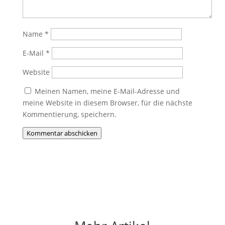
Name
*
E-Mail
*
Website
Meinen Namen, meine E-Mail-Adresse und
meine Website in diesem Browser, für die nächste
Kommentierung, speichern.
Kommentar abschicken