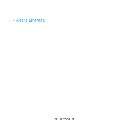
« Ältere Einträge
Impressum