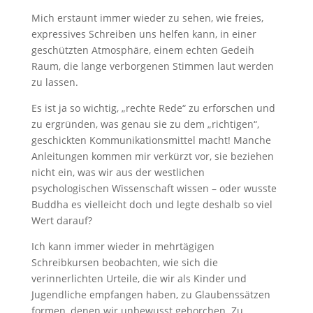
Mich erstaunt immer wieder zu sehen, wie freies,
expressives Schreiben uns helfen kann, in einer
geschützten Atmosphäre, einem echten Gedeih
Raum, die lange verborgenen Stimmen laut werden
zu lassen.
Es ist ja so wichtig, „rechte Rede“ zu erforschen und
zu ergründen, was genau sie zu dem „richtigen“,
geschickten Kommunikationsmittel macht! Manche
Anleitungen kommen mir verkürzt vor, sie beziehen
nicht ein, was wir aus der westlichen
psychologischen Wissenschaft wissen – oder wusste
Buddha es vielleicht doch und legte deshalb so viel
Wert darauf?
Ich kann immer wieder in mehrtägigen
Schreibkursen beobachten, wie sich die
verinnerlichten Urteile, die wir als Kinder und
Jugendliche empfangen haben, zu Glaubenssätzen
formen, denen wir unbewusst gehorchen. Zu