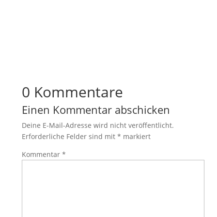
0 Kommentare
Einen Kommentar abschicken
Deine E-Mail-Adresse wird nicht veröffentlicht.
Erforderliche Felder sind mit
*
markiert
Kommentar
*