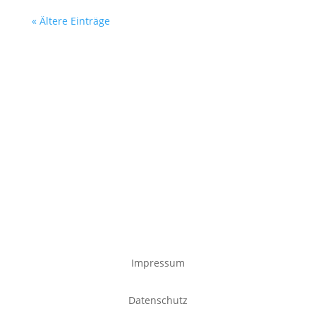
« Ältere Einträge
Impressum
Datenschutz