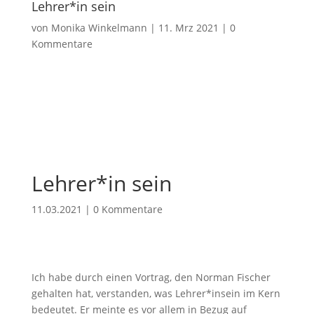
Lehrer*in sein
von
Monika Winkelmann
|
11. Mrz 2021
|
0
Kommentare
Lehrer*in sein
11.03.2021
|
0 Kommentare
Ich habe durch einen Vortrag, den Norman Fischer
gehalten hat, verstanden, was Lehrer*insein im Kern
bedeutet. Er meinte es vor allem in Bezug auf