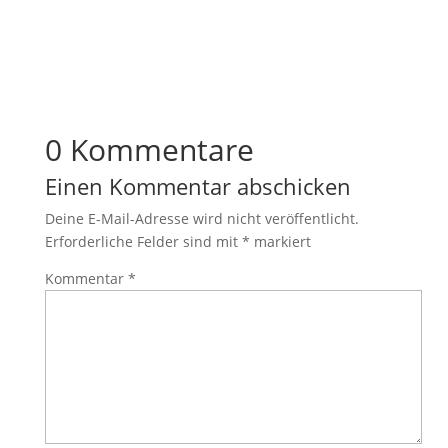
0 Kommentare
Einen Kommentar abschicken
Deine E-Mail-Adresse wird nicht veröffentlicht.
Erforderliche Felder sind mit
*
markiert
Kommentar
*