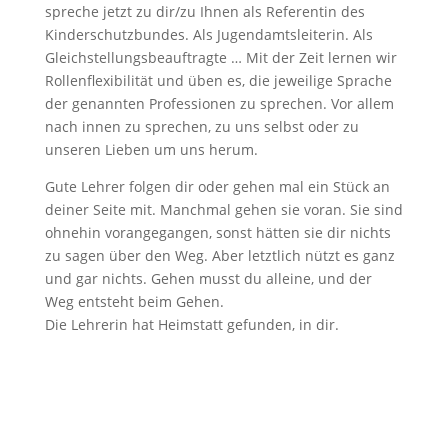
spreche jetzt zu dir/zu Ihnen als Referentin des
Kinderschutzbundes. Als Jugendamtsleiterin. Als
Gleichstellungsbeauftragte … Mit der Zeit lernen wir
Rollenflexibilität und üben es, die jeweilige Sprache
der genannten Professionen zu sprechen. Vor allem
nach innen zu sprechen, zu uns selbst oder zu
unseren Lieben um uns herum.
Gute Lehrer folgen dir oder gehen mal ein Stück an
deiner Seite mit. Manchmal gehen sie voran. Sie sind
ohnehin vorangegangen, sonst hätten sie dir nichts
zu sagen über den Weg. Aber letztlich nützt es ganz
und gar nichts. Gehen musst du alleine, und der
Weg entsteht beim Gehen.
Die Lehrerin hat Heimstatt gefunden, in dir.