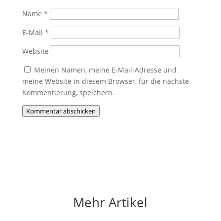
Name
*
E-Mail
*
Website
Meinen Namen, meine E-Mail-Adresse und
meine Website in diesem Browser, für die nächste
Kommentierung, speichern.
Kommentar abschicken
Mehr Artikel