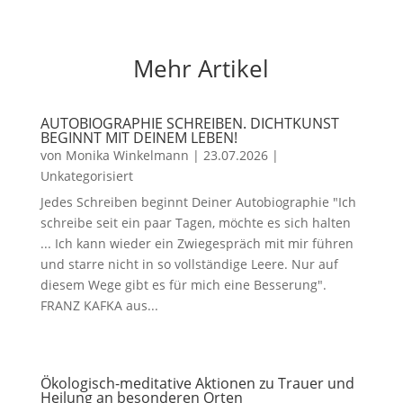
Mehr Artikel
AUTOBIOGRAPHIE SCHREIBEN. DICHTKUNST
BEGINNT MIT DEINEM LEBEN!
von
Monika Winkelmann
|
23.07.2026
|
Unkategorisiert
Jedes Schreiben beginnt Deiner Autobiographie "Ich
schreibe seit ein paar Tagen, möchte es sich halten
... Ich kann wieder ein Zwiegespräch mit mir führen
und starre nicht in so vollständige Leere. Nur auf
diesem Wege gibt es für mich eine Besserung".
FRANZ KAFKA aus...
Ökologisch-meditative Aktionen zu Trauer und
Heilung an besonderen Orten