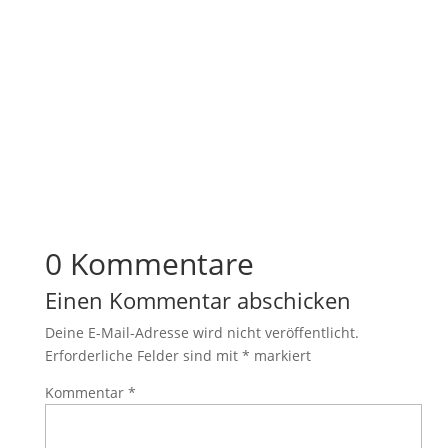
0 Kommentare
Einen Kommentar abschicken
Deine E-Mail-Adresse wird nicht veröffentlicht.
Erforderliche Felder sind mit
*
markiert
Kommentar
*