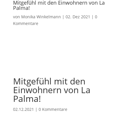
Mitgefühl mit den Einwohnern von La
Palma!
von
Monika Winkelmann
|
02. Dez 2021
|
0
Kommentare
Mitgefühl mit den
Einwohnern von La
Palma!
02.12.2021
|
0 Kommentare