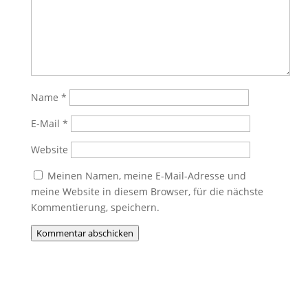
Name
*
E-Mail
*
Website
Meinen Namen, meine E-Mail-Adresse und
meine Website in diesem Browser, für die nächste
Kommentierung, speichern.
Kommentar abschicken