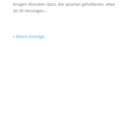
einigen Monaten dazu, die spontan gehaltenen, etwa
20-30 minütigen...
« Ältere Einträge