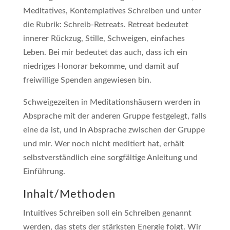
Meditatives, Kontemplatives Schreiben und unter
die Rubrik: Schreib-Retreats. Retreat bedeutet
innerer Rückzug, Stille, Schweigen, einfaches
Leben. Bei mir bedeutet das auch, dass ich ein
niedriges Honorar bekomme, und damit auf
freiwillige Spenden angewiesen bin.
Schweigezeiten in Meditationshäusern werden in
Absprache mit der anderen Gruppe festgelegt, falls
eine da ist, und in Absprache zwischen der Gruppe
und mir. Wer noch nicht meditiert hat, erhält
selbstverständlich eine sorgfältige Anleitung und
Einführung.
Inhalt/Methoden
Intuitives Schreiben soll ein Schreiben genannt
werden, das stets der stärksten Energie folgt. Wir