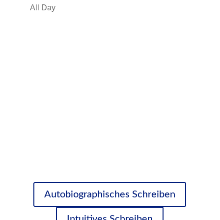
All Day
Autobiographisches Schreiben
Intuitives Schreiben