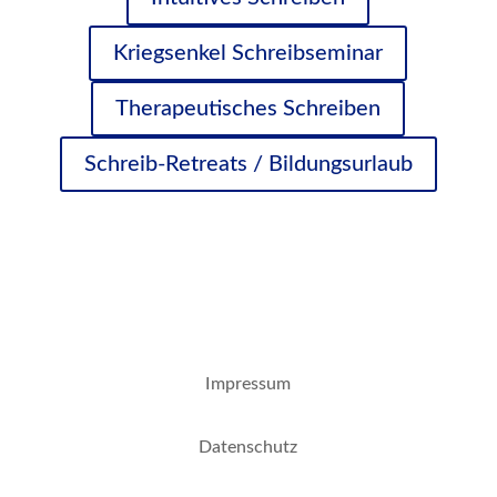
Kriegsenkel Schreibseminar
Therapeutisches Schreiben
Schreib-Retreats / Bildungsurlaub
Impressum
Datenschutz