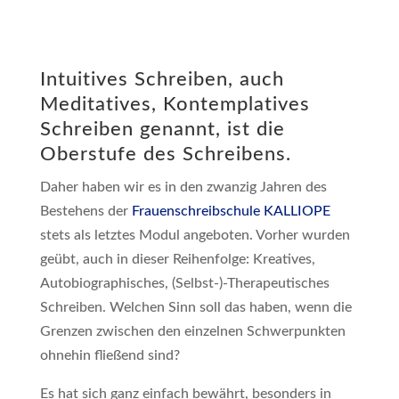
Intuitives Schreiben, auch
Meditatives, Kontemplatives
Schreiben genannt, ist die
Oberstufe des Schreibens.
Daher haben wir es in den zwanzig Jahren des
Bestehens der
Frauenschreibschule KALLIOPE
stets als letztes Modul angeboten. Vorher wurden
geübt, auch in dieser Reihenfolge: Kreatives,
Autobiographisches, (Selbst-)-Therapeutisches
Schreiben. Welchen Sinn soll das haben, wenn die
Grenzen zwischen den einzelnen Schwerpunkten
ohnehin fließend sind?
Es hat sich ganz einfach bewährt, besonders in