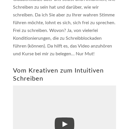
Schreiben zu sein hat und darüber, wie wir
schreiben. Da ich Sie aber zu Ihrer wahren Stimme
führen möchte, lohnt es sich, sich frei zu sprechen.
Frei zu schreiben. Wovon? Ja, von vielerlei
Konditionierungen, die zu Schreibblockaden
führen (können). Da hilft es, das Video anzuhören
und Kurse bei mir zu belegen… Nur Mut!
Vom Kreativen zum Intuitiven
Schreiben