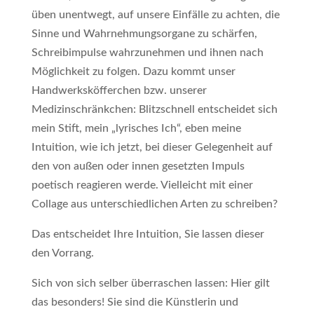
üben unentwegt, auf unsere Einfälle zu achten, die
Sinne und Wahrnehmungsorgane zu schärfen,
Schreibimpulse wahrzunehmen und ihnen nach
Möglichkeit zu folgen. Dazu kommt unser
Handwerksköfferchen bzw. unserer
Medizinschränkchen: Blitzschnell entscheidet sich
mein Stift, mein „lyrisches Ich“, eben meine
Intuition, wie ich jetzt, bei dieser Gelegenheit auf
den von außen oder innen gesetzten Impuls
poetisch reagieren werde. Vielleicht mit einer
Collage aus unterschiedlichen Arten zu schreiben?
Das entscheidet Ihre Intuition, Sie lassen dieser
den Vorrang.
Sich von sich selber überraschen lassen: Hier gilt
das besonders! Sie sind die Künstlerin und