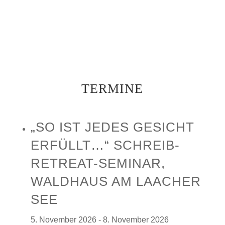
TERMINE
„SO IST JEDES GESICHT
ERFÜLLT…“ SCHREIB-
RETREAT-SEMINAR,
WALDHAUS AM LAACHER
SEE
5. November 2026 - 8. November 2026