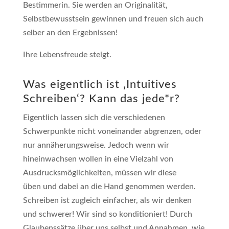
Bestimmerin. Sie werden an Originalität,
Selbstbewusstsein gewinnen und freuen sich auch
selber an den Ergebnissen!
Ihre Lebensfreude steigt.
Was eigentlich ist ‚Intuitives
Schreiben‘? Kann das jede*r?
Eigentlich lassen sich die verschiedenen
Schwerpunkte nicht voneinander abgrenzen, oder
nur annäherungsweise. Jedoch wenn wir
hineinwachsen wollen in eine Vielzahl von
Ausdrucksmöglichkeiten, müssen wir diese
üben und dabei an die Hand genommen werden.
Schreiben ist zugleich einfacher, als wir denken
und schwerer! Wir sind so konditioniert! Durch
Glaubenssätze über uns selbst und Annahmen, wie